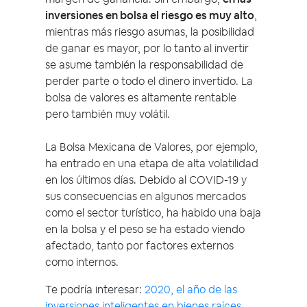
inversiones en bolsa el riesgo es muy alto
,
mientras más riesgo asumas, la posibilidad
de ganar es mayor, por lo tanto al invertir
se asume también la responsabilidad de
perder parte o todo el dinero invertido. La
bolsa de valores es altamente rentable
pero también muy volátil.
La Bolsa Mexicana de Valores, por ejemplo,
ha entrado en una etapa de alta volatilidad
en los últimos días. Debido al COVID-19 y
sus consecuencias en algunos mercados
como el sector turístico, ha habido una baja
en la bolsa y el peso se ha estado viendo
afectado, tanto por factores externos
como internos.
Te podría interesar:
2020, el año de las
inversiones inteligentes en bienes raíces