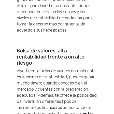
viables para invertir, no obstante, debes
reconocer cuales son los riesgos y los
niveles de rentabilidad de cada una para
tomar la decisión más congruente de
acuerdo a tus necesidades.
Bolsa de valores: alta
rentabilidad frente a un alto
riesgo
Invertir en la bolsa de valores normalmente
es sinónimo de rentabilidad, puedes ganar
mucho dinero cuando conoces bien el
mercado y cuentas con la preparación
adecuada. Además, te ofrece la posibilidad
de invertir en diferentes tipos de
instrumentos financieros aumentando tu
margen de ganancia. Sin embargo,
en las