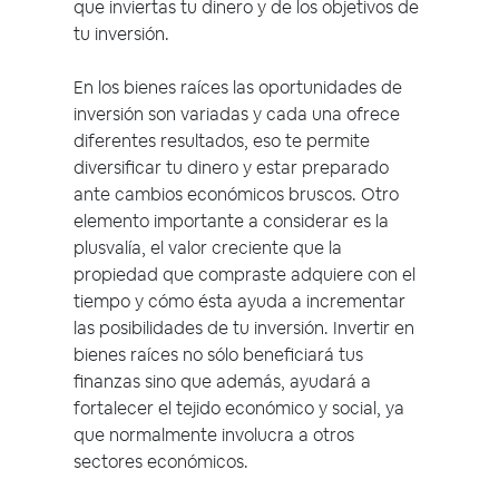
que inviertas tu dinero y de los objetivos de
tu inversión.
En los bienes raíces las oportunidades de
inversión son variadas y cada una ofrece
diferentes resultados, eso te permite
diversificar tu dinero y estar preparado
ante cambios económicos bruscos. Otro
elemento importante a considerar es la
plusvalía, el valor creciente que la
propiedad que compraste adquiere con el
tiempo y cómo ésta ayuda a incrementar
las posibilidades de tu inversión. Invertir en
bienes raíces no sólo beneficiará tus
finanzas sino que además, ayudará a
fortalecer el tejido económico y social, ya
que normalmente involucra a otros
sectores económicos.