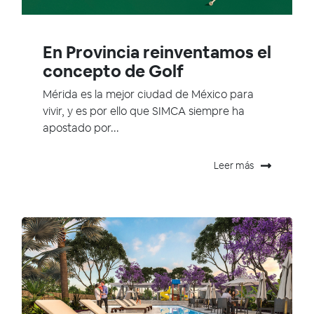
En Provincia reinventamos el
concepto de Golf
Mérida es la mejor ciudad de México para
vivir, y es por ello que SIMCA siempre ha
apostado por...
Leer más