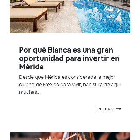
Por qué Blanca es una gran
oportunidad para invertir en
Mérida
Desde que Mérida es considerada la mejor
ciudad de México para vivir, han surgido aquí
muchas...
Leer más