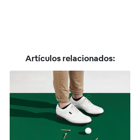
Artículos relacionados: