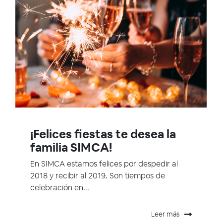
¡Felices fiestas te desea la
familia SIMCA!
En SIMCA estamos felices por despedir al
2018 y recibir al 2019. Son tiempos de
celebración en...
Leer más