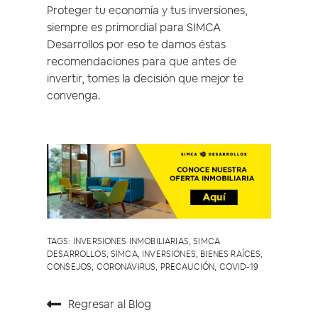
Proteger tu economía y tus inversiones,
siempre es primordial para SIMCA
Desarrollos por eso te damos éstas
recomendaciones para que antes de
invertir, tomes la decisión que mejor te
convenga.
TAGS:
INVERSIONES INMOBILIARIAS
,
SIMCA
DESARROLLOS
,
SIMCA
,
INVERSIONES
,
BIENES RAÍCES
,
CONSEJOS
,
CORONAVIRUS
,
PRECAUCIÓN
,
COVID-19
Regresar al Blog