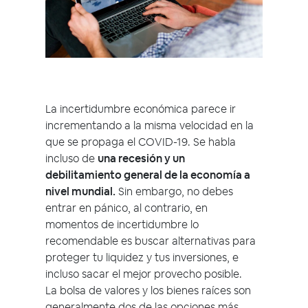
La incertidumbre económica parece ir
incrementando a la misma velocidad en la
que se propaga el COVID-19. Se habla
incluso de
una recesión y un
debilitamiento general de la economía a
nivel mundial.
Sin embargo, no debes
entrar en pánico, al contrario, en
momentos de incertidumbre lo
recomendable es buscar alternativas para
proteger tu liquidez y tus inversiones, e
incluso sacar el mejor provecho posible.
La bolsa de valores y los bienes raíces son
generalmente dos de las opciones más