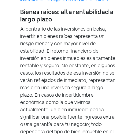
Bienes raíces: alta rentabilidad a
largo plazo
Al contrario de las inversiones en bolsa,
invertir en bienes raíces representa un
riesgo menor y con mayor nivel de
estabilidad. El retorno financiero de
inversión en bienes inmuebles es altamente
rentable y seguro. No obstante, en algunos
casos, los resultados de esa inversión no se
verán reflejados de inmediato, representan
más bien una inversión segura a largo
plazo. En casos de incertidumbre
económica como la que vivimos
actualmente, un bien inmueble podría
significar una posible fuente ingresos extra
o una garantía para tu negocio; todo
dependerá del tipo de bien inmueble en el