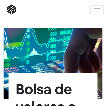
Bolsa de