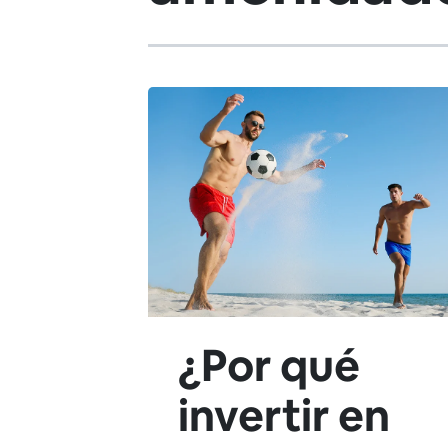
¿Por qué
invertir en