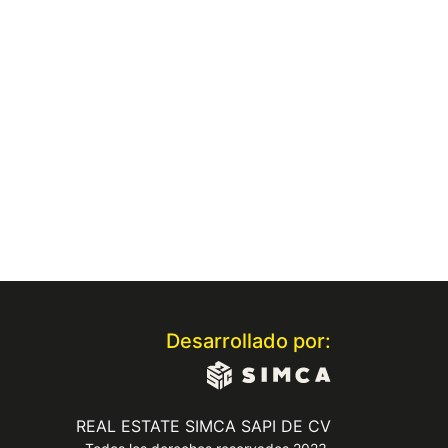
Desarrollado por:
REAL ESTATE SIMCA SAPI DE CV