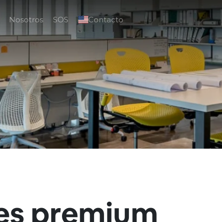
Nosotros
SOS
Contacto
es premium