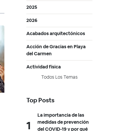
2025
2026
Acabados arquitectónicos
Acción de Gracias en Playa
del Carmen
Actividad física
Todos Los Temas
Top Posts
La importancia de las
medidas de prevención
del COVID-19 y por qué