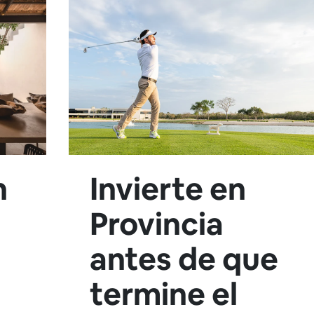
n
Invierte en
Provincia
antes de que
termine el