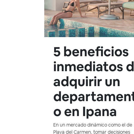
5 beneficios
inmediatos 
adquirir un
departamen
o en Ipana
En un mercado dinámico como el de
Playa del Carmen, tomar decisiones