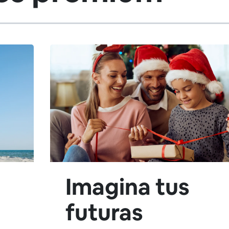
Imagina tus
futuras