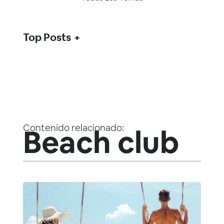
Top Posts
Contenido relacionado:
Beach club