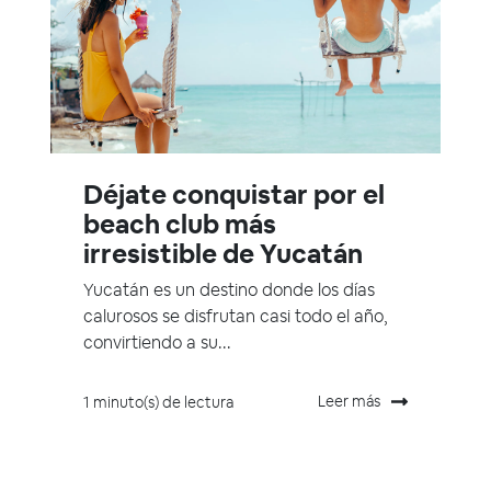
Déjate conquistar por el
beach club más
irresistible de Yucatán
Yucatán es un destino donde los días
calurosos se disfrutan casi todo el año,
convirtiendo a su...
Leer más
1 minuto(s) de lectura