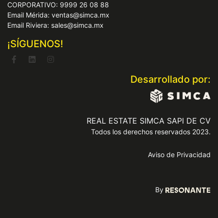
CORPORATIVO: 9999 26 08 88
Email Mérida: ventas@simca.mx
Email Riviera: sales@simca.mx
¡SÍGUENOS!
Desarrollado por:
REAL ESTATE SIMCA SAPI DE CV
Todos los derechos reservados 2023.
Aviso de Privacidad
By