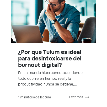
¿Por qué Tulum es ideal
para desintoxicarse del
burnout digital?
En un mundo hiperconectado, donde
todo ocurre en tiempo real y la
productividad nunca se detiene,...
Leer más
1 minuto(s) de lectura