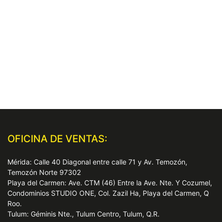
OFICINA DE VENTAS:
Mérida: Calle 40 Diagonal entre calle 71 y Av. Temozón,
Temozón Norte 97302
Playa del Carmen: Ave. CTM (46) Entre la Ave. Nte. Y Cozumel,
Condominios STUDIO ONE, Col. Zazil Ha, Playa del Carmen, Q
Roo.
Tulum: Géminis Nte., Tulum Centro, Tulum, Q.R.