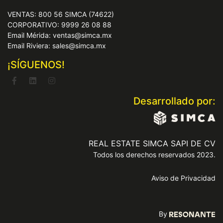
VENTAS: 800 56 SIMCA (74622)
CORPORATIVO: 9999 26 08 88
Email Mérida: ventas@simca.mx
Email Riviera: sales@simca.mx
¡SÍGUENOS!
Desarrollado por:
REAL ESTATE SIMCA SAPI DE CV
Todos los derechos reservados 2023.
Aviso de Privacidad
By