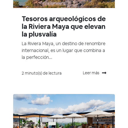
Tesoros arqueológicos de
la Riviera Maya que elevan
la plusvalía
La Riviera Maya, un destino de renombre
internacional, es un lugar que combina a
la perfección...
Leer más
2 minuto(s) de lectura