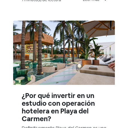
¿Por qué invertir en un
estudio con operación
hotelera en Playa del
Carmen?