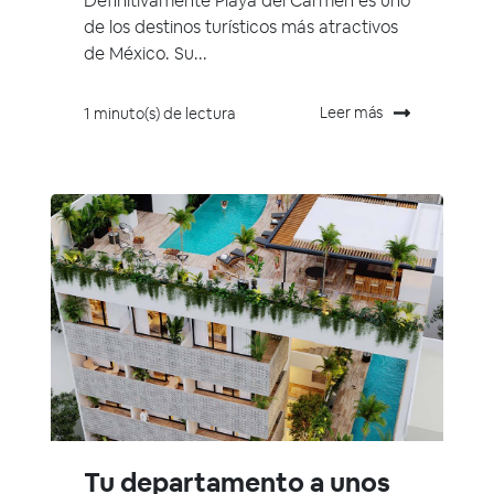
Definitivamente Playa del Carmen es uno
de los destinos turísticos más atractivos
de México. Su...
Leer más
1 minuto(s) de lectura
Tu departamento a unos