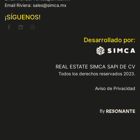
Email Riviera: sales@simca.mx
¡SÍGUENOS!
Desarrollado por:
REAL ESTATE SIMCA SAPI DE CV
Todos los derechos reservados 2023.
Aviso de Privacidad
By