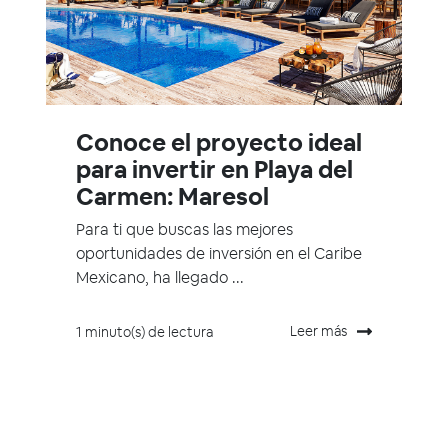
Conoce el proyecto ideal
para invertir en Playa del
Carmen: Maresol
Para ti que buscas las mejores
oportunidades de inversión en el Caribe
Mexicano, ha llegado ...
Leer más
1 minuto(s) de lectura