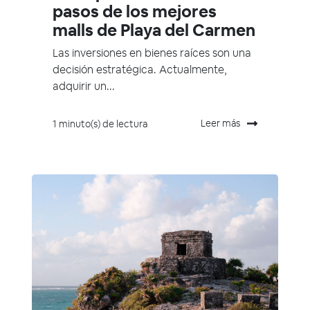
pasos de los mejores
malls de Playa del Carmen
Las inversiones en bienes raíces son una
decisión estratégica. Actualmente,
adquirir un...
Leer más
1 minuto(s) de lectura