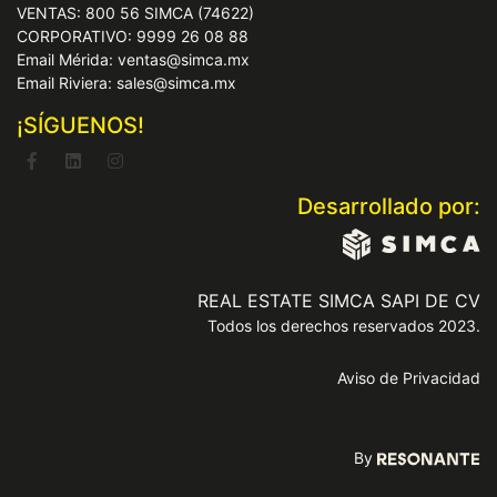
VENTAS: 800 56 SIMCA (74622)
CORPORATIVO: 9999 26 08 88
Email Mérida: ventas@simca.mx
Email Riviera: sales@simca.mx
¡SÍGUENOS!
Desarrollado por:
REAL ESTATE SIMCA SAPI DE CV
Todos los derechos reservados 2023.
Aviso de Privacidad
By