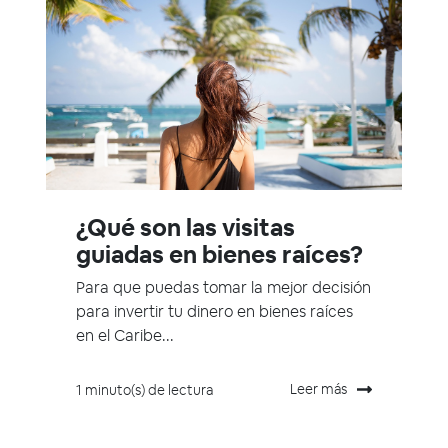
¿Qué son las visitas
guiadas en bienes raíces?
Para que puedas tomar la mejor decisión
para invertir tu dinero en bienes raíces
en el Caribe...
Leer más
1 minuto(s) de lectura