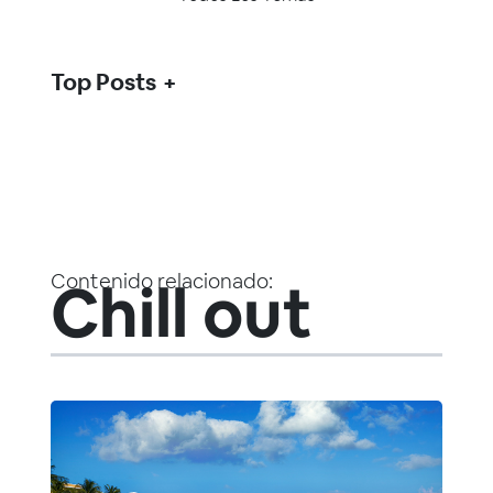
Top Posts
Contenido relacionado:
Chill out