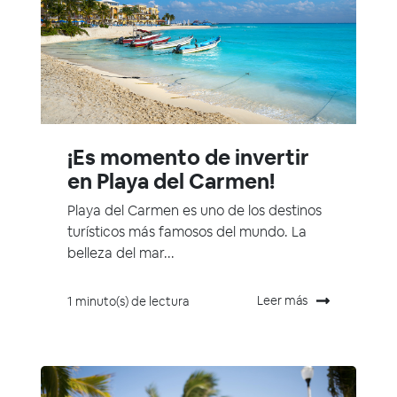
¡Es momento de invertir
en Playa del Carmen!
Playa del Carmen es uno de los destinos
turísticos más famosos del mundo. La
belleza del mar...
Leer más
1 minuto(s) de lectura