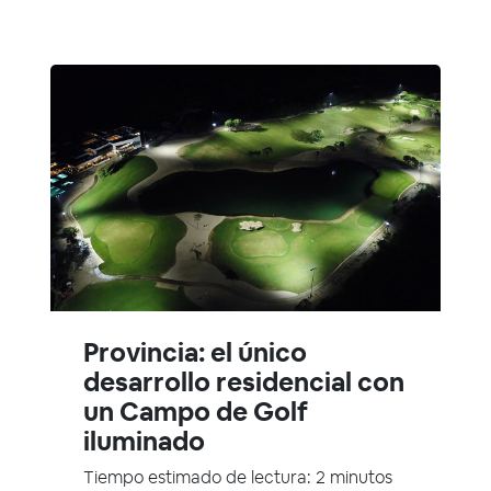
Provincia: el único
desarrollo residencial con
un Campo de Golf
iluminado
Tiempo estimado de lectura: 2 minutos