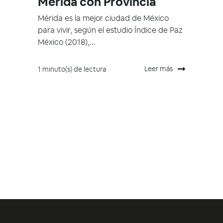
Mérida con Provincia
Mérida es la mejor ciudad de México
para vivir, según el estudio Índice de Paz
México (2018),...
Leer más
1 minuto(s) de lectura