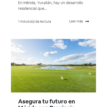
En Mérida, Yucatán, hay un desarrollo
residencial que...
Leer más
1 minuto(s) de lectura
Asegura tu futuro en