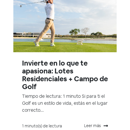
Invierte en lo que te
apasiona: Lotes
Residenciales + Campo de
Golf
Tiempo de lectura: 1 minuto Si para ti el
Golf es un estilo de vida, estás en el lugar
correcto...
Leer más
1 minuto(s) de lectura