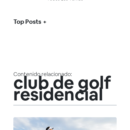
Top Posts
Contenido relacionado:
club de golf
residencial