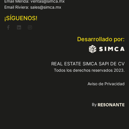
Email Mérida: ventas@simca.mx
Email Riviera: sales@simca.mx
¡SÍGUENOS!
Desarrollado por:
REAL ESTATE SIMCA SAPI DE CV
Todos los derechos reservados 2023.
Aviso de Privacidad
By