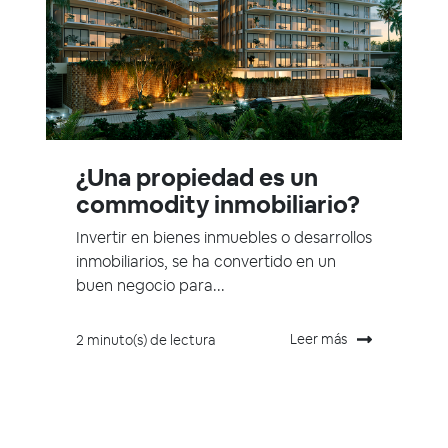
¿Una propiedad es un
commodity inmobiliario?
Invertir en bienes inmuebles o desarrollos
inmobiliarios, se ha convertido en un
buen negocio para...
Leer más
2 minuto(s) de lectura