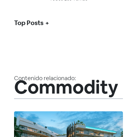
Top Posts
Contenido relacionado:
Commodity