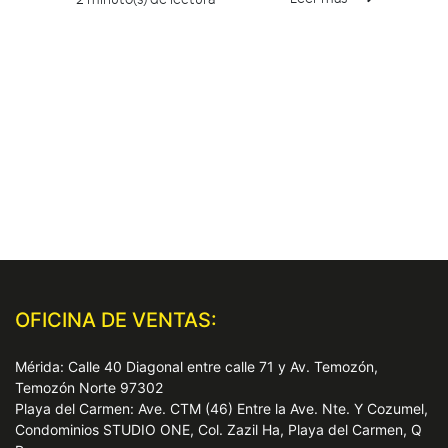
OFICINA DE VENTAS:
Mérida: Calle 40 Diagonal entre calle 71 y Av. Temozón,
Temozón Norte 97302
Playa del Carmen: Ave. CTM (46) Entre la Ave. Nte. Y Cozumel,
Condominios STUDIO ONE, Col. Zazil Ha, Playa del Carmen, Q