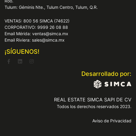
Roo.
Tulum: Géminis Nte., Tulum Centro, Tulum, Q.R.
VENTAS: 800 56 SIMCA (74622)
CORPORATIVO: 9999 26 08 88
Email Mérida: ventas@simca.mx
Email Riviera: sales@simca.mx
¡SÍGUENOS!
Desarrollado por:
REAL ESTATE SIMCA SAPI DE CV
Todos los derechos reservados 2023.
Aviso de Privacidad