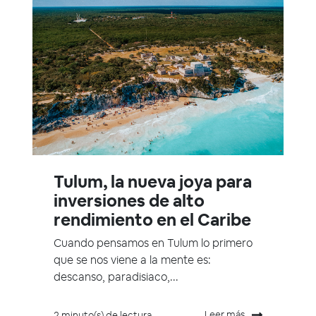
Tulum, la nueva joya para
inversiones de alto
rendimiento en el Caribe
Cuando pensamos en Tulum lo primero
que se nos viene a la mente es:
descanso, paradisiaco,...
Leer más
2 minuto(s) de lectura