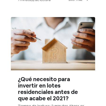
¿Qué necesito para
invertir en lotes
residenciales antes de
que acabe el 2021?