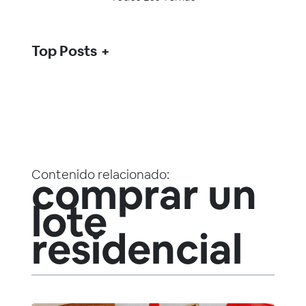
Top Posts
Contenido relacionado:
comprar un
lote
residencial