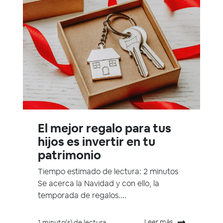
El mejor regalo para tus
hijos es invertir en tu
patrimonio
Tiempo estimado de lectura: 2 minutos
Se acerca la Navidad y con ello, la
temporada de regalos....
Leer más
1 minuto(s) de lectura