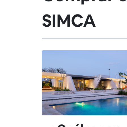
SIMCA