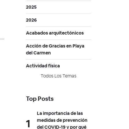
2025
2026
Acabados arquitectónicos
Acción de Gracias en Playa
del Carmen
Actividad física
Todos Los Temas
Top Posts
La importancia de las
medidas de prevención
del COVID-19 y por qué