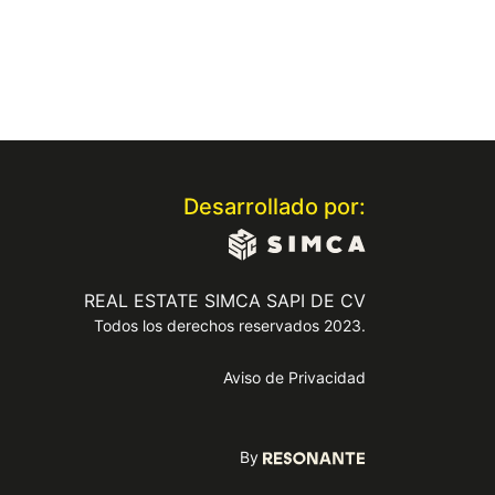
Desarrollado por:
REAL ESTATE SIMCA SAPI DE CV
Todos los derechos reservados 2023.
Aviso de Privacidad
By