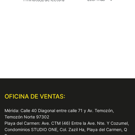
OFICINA DE VENTAS:
Mérida: Calle 40 Diagonal entre calle 71 y Av. Temozón,
Temozón Norte 97302
Playa del Carmen: Ave. CTM (46) Entre la Ave. Nte. Y Cozumel,
Condominios STUDIO ONE, Col. Zazil Ha, Playa del Carmen, Q