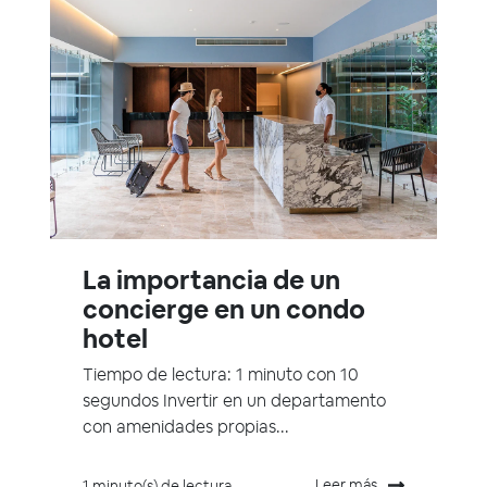
La importancia de un
concierge en un condo
hotel
Tiempo de lectura: 1 minuto con 10
segundos Invertir en un departamento
con amenidades propias...
Leer más
1 minuto(s) de lectura