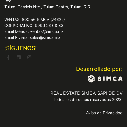
Roo.
Tulum: Géminis Nte., Tulum Centro, Tulum, Q.R.
VENTAS: 800 56 SIMCA (74622)
CORPORATIVO: 9999 26 08 88
Email Mérida: ventas@simca.mx
Email Riviera: sales@simca.mx
¡SÍGUENOS!
Desarrollado por:
REAL ESTATE SIMCA SAPI DE CV
Todos los derechos reservados 2023.
Aviso de Privacidad