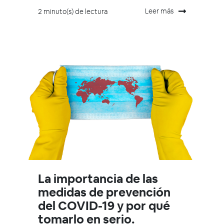
Leer más
2 minuto(s) de lectura
La importancia de las
medidas de prevención
del COVID-19 y por qué
tomarlo en serio.