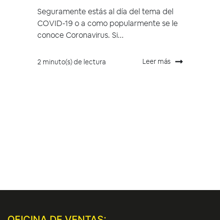
Seguramente estás al día del tema del
COVID-19 o a como popularmente se le
conoce Coronavirus. Si...
Leer más
2 minuto(s) de lectura
OFICINA DE VENTAS: