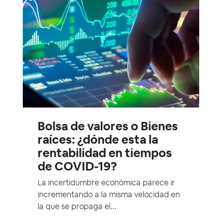
Bolsa de valores o Bienes
raíces: ¿dónde esta la
rentabilidad en tiempos
de COVID-19?
La incertidumbre económica parece ir
incrementando a la misma velocidad en
la que se propaga el...