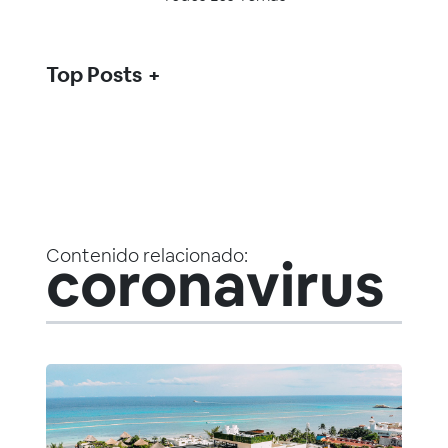
Top Posts
Contenido relacionado:
coronavirus