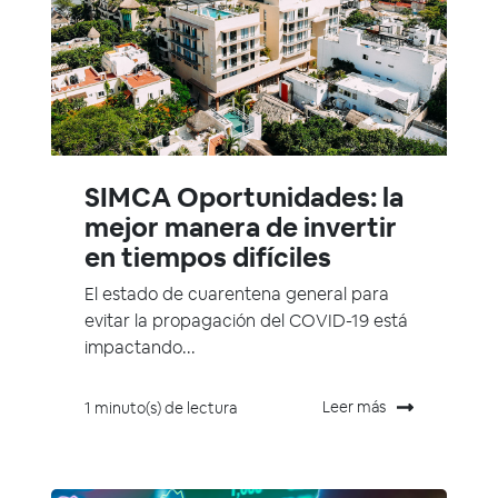
SIMCA Oportunidades: la
mejor manera de invertir
en tiempos difíciles
El estado de cuarentena general para
evitar la propagación del COVID-19 está
impactando...
Leer más
1 minuto(s) de lectura