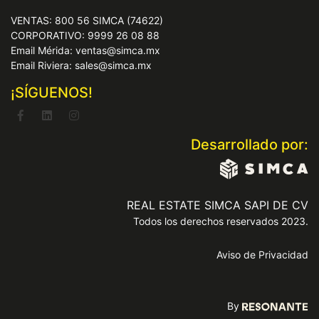
VENTAS: 800 56 SIMCA (74622)
CORPORATIVO: 9999 26 08 88
Email Mérida: ventas@simca.mx
Email Riviera: sales@simca.mx
¡SÍGUENOS!
Desarrollado por:
REAL ESTATE SIMCA SAPI DE CV
Todos los derechos reservados 2023.
Aviso de Privacidad
By