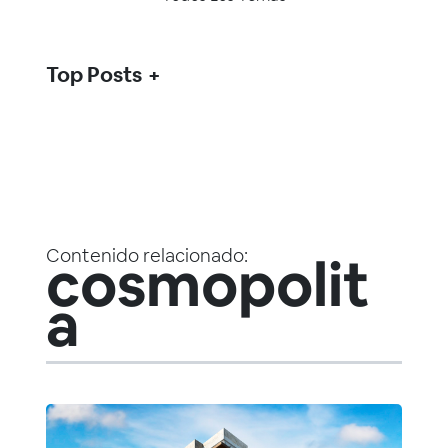
Top Posts
Contenido relacionado:
cosmopolit
a