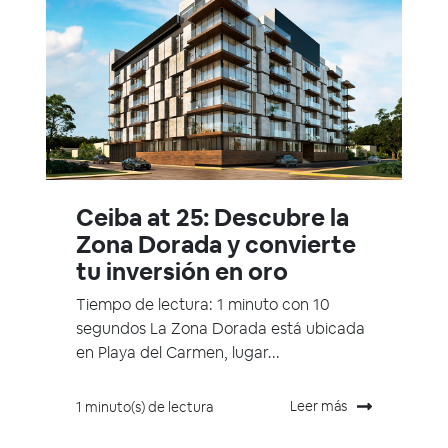
Ceiba at 25: Descubre la
Zona Dorada y convierte
tu inversión en oro
Tiempo de lectura: 1 minuto con 10
segundos La Zona Dorada está ubicada
en Playa del Carmen, lugar...
Leer más
1 minuto(s) de lectura