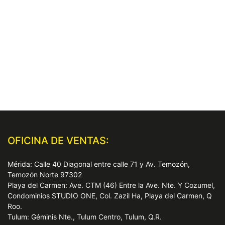
OFICINA DE VENTAS:
Mérida: Calle 40 Diagonal entre calle 71 y Av. Temozón,
Temozón Norte 97302
Playa del Carmen: Ave. CTM (46) Entre la Ave. Nte. Y Cozumel,
Condominios STUDIO ONE, Col. Zazil Ha, Playa del Carmen, Q
Roo.
Tulum: Géminis Nte., Tulum Centro, Tulum, Q.R.