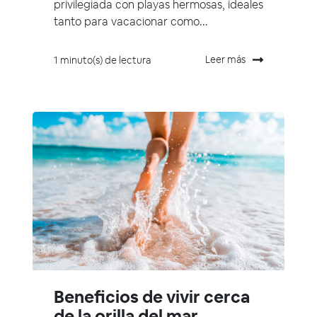
privilegiada con playas hermosas, ideales
tanto para vacacionar como...
Leer más
1 minuto(s) de lectura
Beneficios de vivir cerca
de la orilla del mar