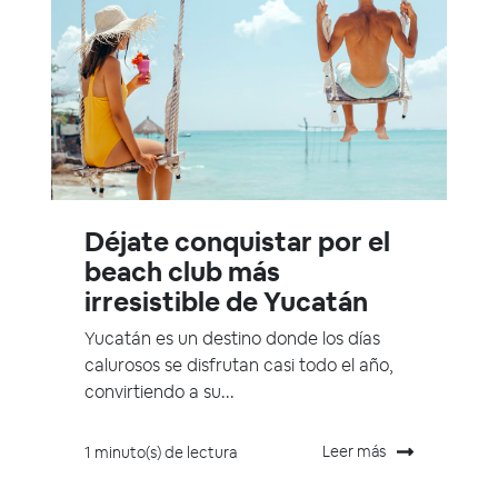
Déjate conquistar por el
beach club más
irresistible de Yucatán
Yucatán es un destino donde los días
calurosos se disfrutan casi todo el año,
convirtiendo a su...
Leer más
1 minuto(s) de lectura