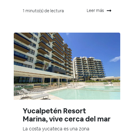
Leer más
1 minuto(s) de lectura
Yucalpetén Resort
Marina, vive cerca del mar
La costa yucateca es una zona