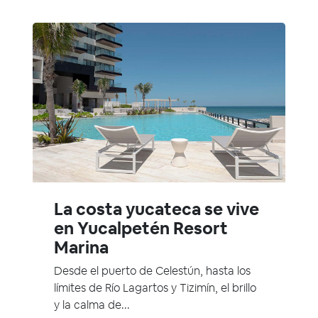
La costa yucateca se vive
en Yucalpetén Resort
Marina
Desde el puerto de Celestún, hasta los
límites de Río Lagartos y Tizimín, el brillo
y la calma de...