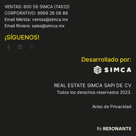
VENTAS: 800 56 SIMCA (74622)
CORPORATIVO: 9999 26 08 88
Email Mérida: ventas@simca.mx
Email Riviera: sales@simca.mx
¡SÍGUENOS!
Desarrollado por:
REAL ESTATE SIMCA SAPI DE CV
Todos los derechos reservados 2023.
Aviso de Privacidad
By