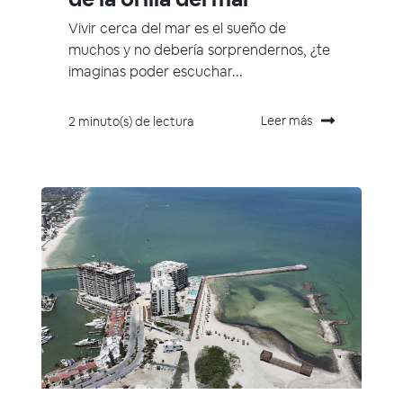
Vivir cerca del mar es el sueño de
muchos y no debería sorprendernos, ¿te
imaginas poder escuchar...
Leer más
2 minuto(s) de lectura