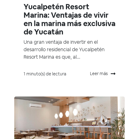
Yucalpetén Resort
Marina: Ventajas de vivir
en la marina más exclusiva
de Yucatán
Una gran ventaja de invertir en el
desarrollo residencial de Yucalpetén
Resort Marina es que, al...
Leer más
1 minuto(s) de lectura