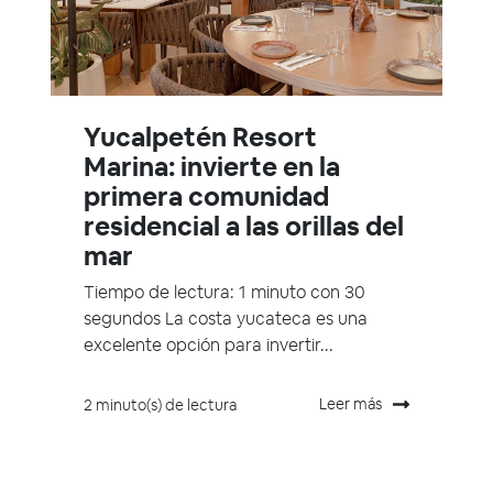
Yucalpetén Resort
Marina: invierte en la
primera comunidad
residencial a las orillas del
mar
Tiempo de lectura: 1 minuto con 30
segundos La costa yucateca es una
excelente opción para invertir...
Leer más
2 minuto(s) de lectura