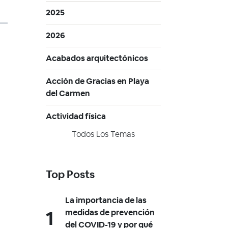
2025
2026
Acabados arquitectónicos
Acción de Gracias en Playa
del Carmen
Actividad física
Todos Los Temas
Top Posts
La importancia de las
medidas de prevención
del COVID-19 y por qué