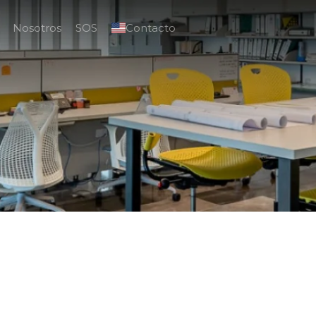
Nosotros
SOS
Contacto