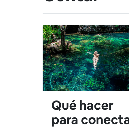
Qué hacer
para conect