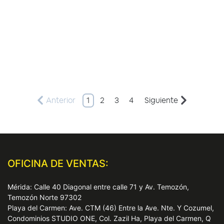
Anterior
1
2
3
4
Siguiente
OFICINA DE VENTAS:
Mérida: Calle 40 Diagonal entre calle 71 y Av. Temozón,
Temozón Norte 97302
Playa del Carmen: Ave. CTM (46) Entre la Ave. Nte. Y Cozumel,
Condominios STUDIO ONE, Col. Zazil Ha, Playa del Carmen, Q