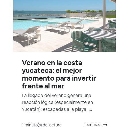
Verano en la costa
yucateca: el mejor
momento para invertir
frente al mar
La llegada del verano genera una
reacción lógica (especialmente en
Yucatán): escapadas a la playa. ...
Leer más
1 minuto(s) de lectura