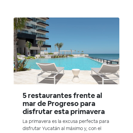
5 restaurantes frente al
mar de Progreso para
disfrutar esta primavera
La primavera es la excusa perfecta para
disfrutar Yucatán al máximo y, con el