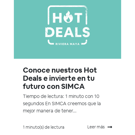
Conoce nuestros Hot
Deals e invierte en tu
futuro con SIMCA
Tiempo de lectura: 1 minuto con 10
segundos En SIMCA creemos que la
mejor manera de tener...
Leer más
1 minuto(s) de lectura