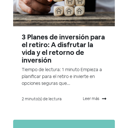
3 Planes de inversión para
el retiro: A disfrutar la
vida y el retorno de
inversión
Tiempo de lectura: 1 minuto Empieza a
planificar para el retiro e invierte en
opciones seguras que...
Leer más
2 minuto(s) de lectura