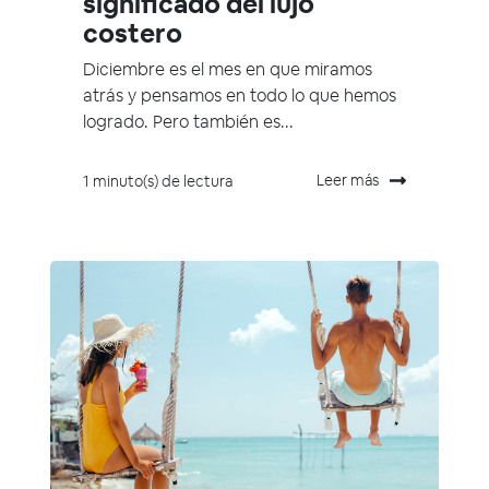
significado del lujo
costero
Diciembre es el mes en que miramos
atrás y pensamos en todo lo que hemos
logrado. Pero también es...
Leer más
1 minuto(s) de lectura