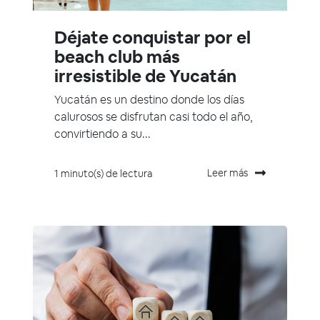
Déjate conquistar por el
beach club más
irresistible de Yucatán
Yucatán es un destino donde los días
calurosos se disfrutan casi todo el año,
convirtiendo a su...
Leer más
1 minuto(s) de lectura