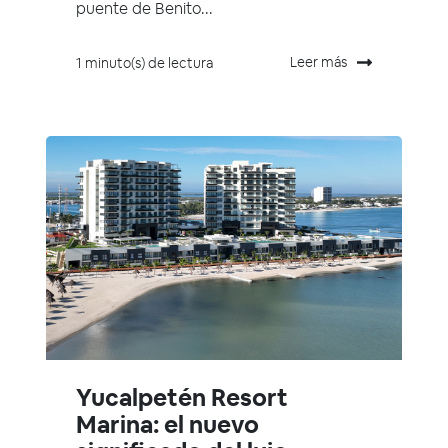
puente de Benito...
Leer más
1 minuto(s) de lectura
Yucalpetén Resort
Marina: el nuevo