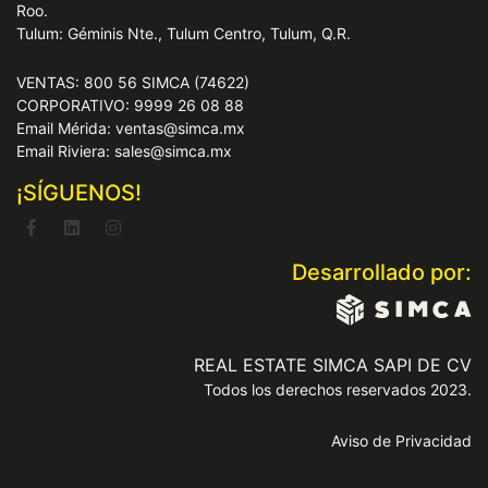
Roo.
Tulum: Géminis Nte., Tulum Centro, Tulum, Q.R.
VENTAS: 800 56 SIMCA (74622)
CORPORATIVO: 9999 26 08 88
Email Mérida: ventas@simca.mx
Email Riviera: sales@simca.mx
¡SÍGUENOS!
Desarrollado por:
REAL ESTATE SIMCA SAPI DE CV
Todos los derechos reservados 2023.
Aviso de Privacidad