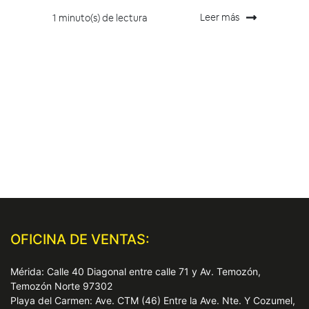
Leer más
1 minuto(s) de lectura
OFICINA DE VENTAS:
Mérida: Calle 40 Diagonal entre calle 71 y Av. Temozón,
Temozón Norte 97302
Playa del Carmen: Ave. CTM (46) Entre la Ave. Nte. Y Cozumel,