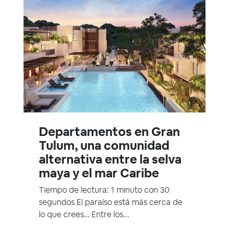
Departamentos en Gran
Tulum, una comunidad
alternativa entre la selva
maya y el mar Caribe
Tiempo de lectura: 1 minuto con 30
segundos El paraíso está más cerca de
lo que crees… Entre los...