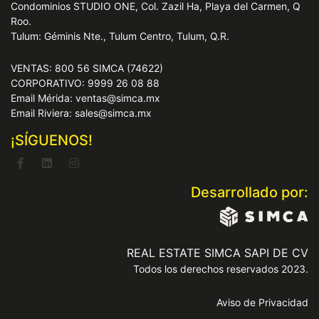
Condominios STUDIO ONE, Col. Zazil Ha, Playa del Carmen, Q
Roo.
Tulum: Géminis Nte., Tulum Centro, Tulum, Q.R.
VENTAS: 800 56 SIMCA (74622)
CORPORATIVO: 9999 26 08 88
Email Mérida: ventas@simca.mx
Email Riviera: sales@simca.mx
¡SÍGUENOS!
Desarrollado por:
REAL ESTATE SIMCA SAPI DE CV
Todos los derechos reservados 2023.
Aviso de Privacidad