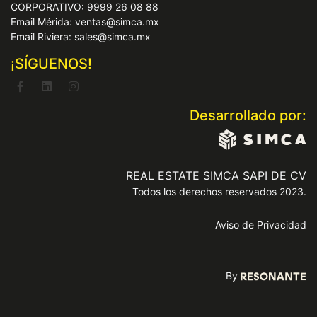
CORPORATIVO: 9999 26 08 88
Email Mérida: ventas@simca.mx
Email Riviera: sales@simca.mx
¡SÍGUENOS!
Desarrollado por:
REAL ESTATE SIMCA SAPI DE CV
Todos los derechos reservados 2023.
Aviso de Privacidad
By