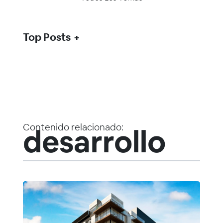
Top Posts
Contenido relacionado:
desarrollo