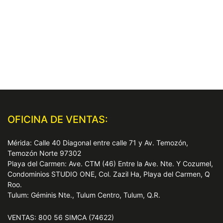
OFICINA DE VENTAS:
Mérida: Calle 40 Diagonal entre calle 71 y Av. Temozón,
Temozón Norte 97302
Playa del Carmen: Ave. CTM (46) Entre la Ave. Nte. Y Cozumel,
Condominios STUDIO ONE, Col. Zazil Ha, Playa del Carmen, Q
Roo.
Tulum: Géminis Nte., Tulum Centro, Tulum, Q.R.
VENTAS: 800 56 SIMCA (74622)