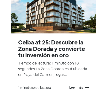
Ceiba at 25: Descubre la
Zona Dorada y convierte
tu inversión en oro
Tiempo de lectura: 1 minuto con 10
segundos La Zona Dorada está ubicada
en Playa del Carmen, lugar...
Leer más
1 minuto(s) de lectura