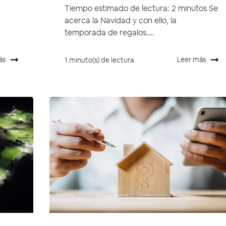
Tiempo estimado de lectura: 2 minutos Se
acerca la Navidad y con ello, la
temporada de regalos....
ás
Leer más
1 minuto(s) de lectura