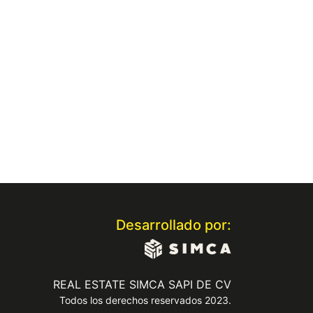
Desarrollado por:
REAL ESTATE SIMCA SAPI DE CV
Todos los derechos reservados 2023.