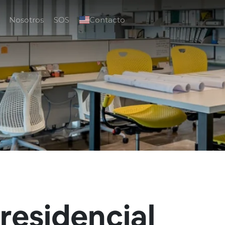
Nosotros
SOS
Contacto
 residencial