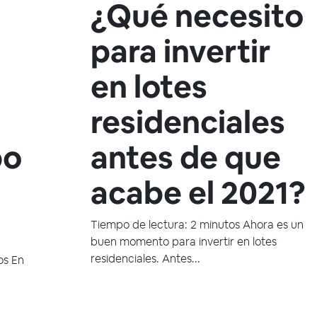
¿Qué necesito
para invertir
en lotes
residenciales
po
antes de que
acabe el 2021?
Tiempo de lectura: 2 minutos Ahora es un
buen momento para invertir en lotes
residenciales. Antes...
os En