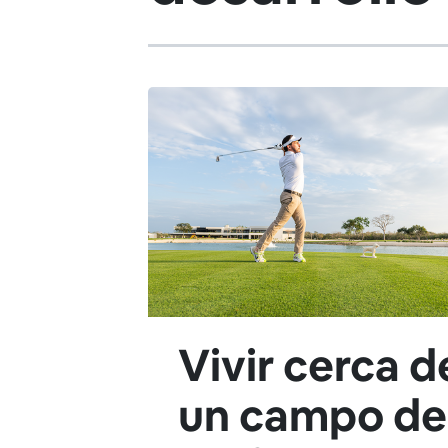
Vivir cerca d
un campo de