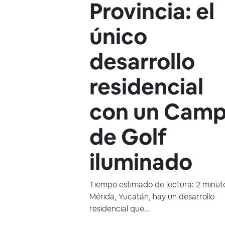
Provincia: el
único
desarrollo
residencial
con un Cam
de Golf
iluminado
Tiempo estimado de lectura: 2 minut
Mérida, Yucatán, hay un desarrollo
residencial que...