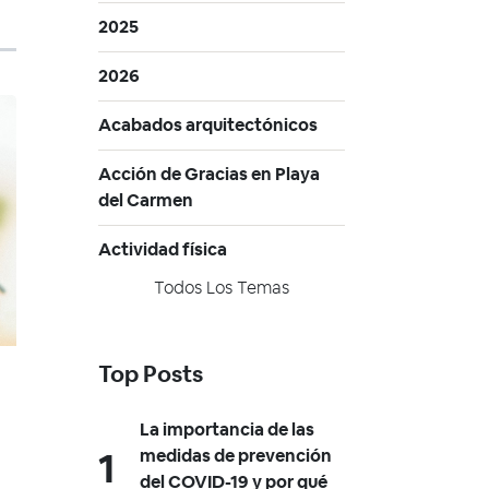
2025
2026
Acabados arquitectónicos
Acción de Gracias en Playa
del Carmen
Actividad física
Todos Los Temas
Top Posts
La importancia de las
medidas de prevención
del COVID-19 y por qué