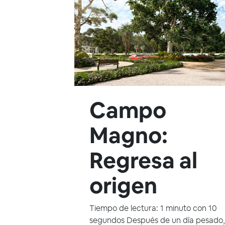
Campo
Magno:
Regresa al
origen
Tiempo de lectura: 1 minuto con 10
segundos Después de un día pesado,