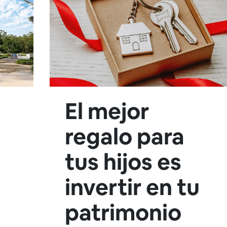
El mejor
regalo para
tus hijos es
invertir en tu
patrimonio