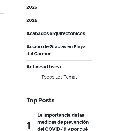
2025
2026
Acabados arquitectónicos
Acción de Gracias en Playa
del Carmen
Actividad física
Todos Los Temas
Top Posts
La importancia de las
medidas de prevención
del COVID-19 y por qué