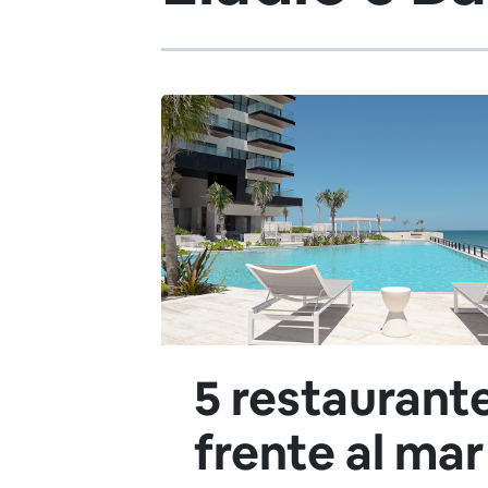
5 restaurant
frente al mar