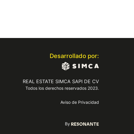
Desarrollado por:
REAL ESTATE SIMCA SAPI DE CV
Todos los derechos reservados 2023.
Aviso de Privacidad
By