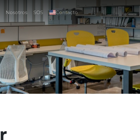
Nosotros
SOS
Contacto
r