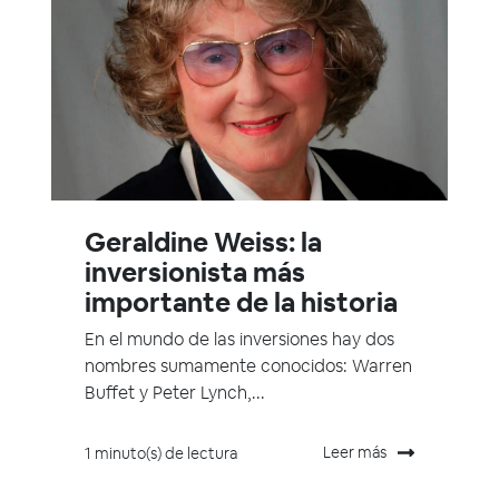
Geraldine Weiss: la
inversionista más
importante de la historia
En el mundo de las inversiones hay dos
nombres sumamente conocidos: Warren
Buffet y Peter Lynch,...
Leer más
1 minuto(s) de lectura