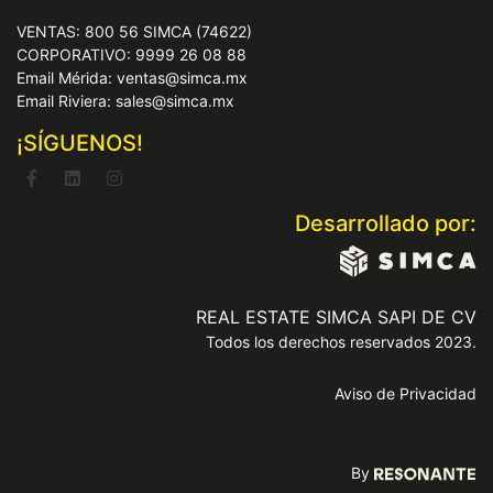
VENTAS: 800 56 SIMCA (74622)
CORPORATIVO: 9999 26 08 88
Email Mérida: ventas@simca.mx
Email Riviera: sales@simca.mx
¡SÍGUENOS!
Desarrollado por:
REAL ESTATE SIMCA SAPI DE CV
Todos los derechos reservados 2023.
Aviso de Privacidad
By