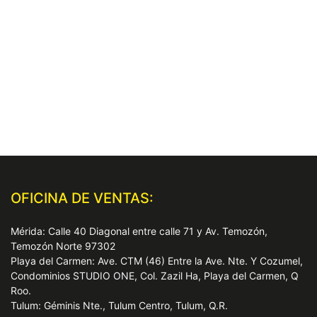
OFICINA DE VENTAS:
Mérida: Calle 40 Diagonal entre calle 71 y Av. Temozón,
Temozón Norte 97302
Playa del Carmen: Ave. CTM (46) Entre la Ave. Nte. Y Cozumel,
Condominios STUDIO ONE, Col. Zazil Ha, Playa del Carmen, Q
Roo.
Tulum: Géminis Nte., Tulum Centro, Tulum, Q.R.