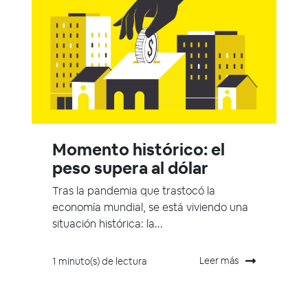
Momento histórico: el
peso supera al dólar
Tras la pandemia que trastocó la
economía mundial, se está viviendo una
situación histórica: la...
Leer más
1 minuto(s) de lectura