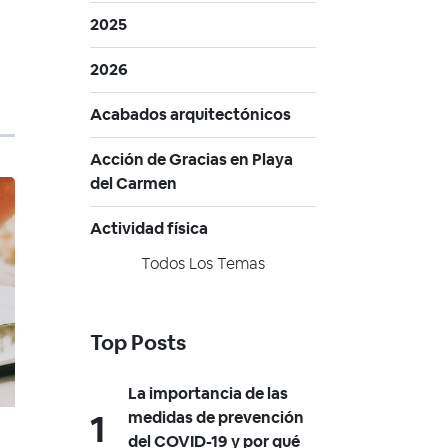
2025
2026
Acabados arquitectónicos
Acción de Gracias en Playa
del Carmen
Actividad física
Todos Los Temas
Top Posts
La importancia de las
medidas de prevención
del COVID-19 y por qué