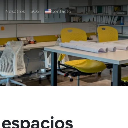
Nosotros
SOS
Contacto
n espacios