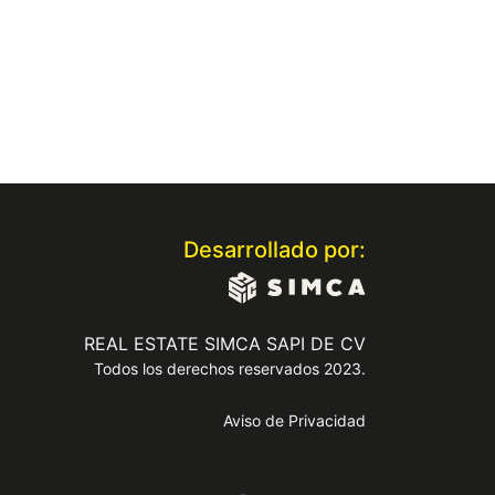
Desarrollado por:
REAL ESTATE SIMCA SAPI DE CV
Todos los derechos reservados 2023.
Aviso de Privacidad