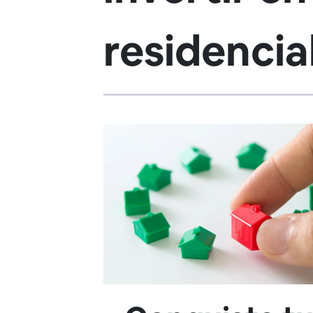
residencia