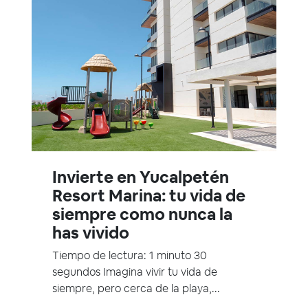
Invierte en Yucalpetén
Resort Marina: tu vida de
siempre como nunca la
has vivido
Tiempo de lectura: 1 minuto 30
segundos Imagina vivir tu vida de
siempre, pero cerca de la playa,...