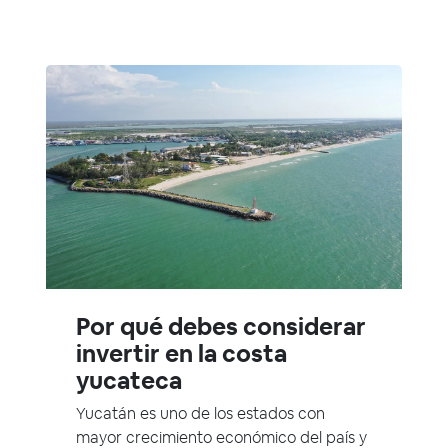
Por qué debes considerar
invertir en la costa
yucateca
Yucatán es uno de los estados con
mayor crecimiento económico del país y