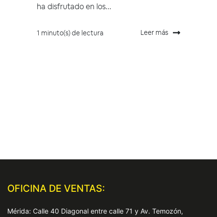
ha disfrutado en los...
Leer más
1 minuto(s) de lectura
OFICINA DE VENTAS:
Mérida: Calle 40 Diagonal entre calle 71 y Av. Temozón,