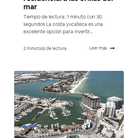
mar
Tiempo de lectura: 1 minuto con 30
segundos La costa yucateca es una
excelente opción para invertir...
Leer más
2 minuto(s) de lectura