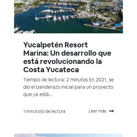
Yucalpetén Resort
Marina: Un desarrollo que
está revolucionando la
Costa Yucateca
Tiempo de lectura: 2 minutos En 2021, se
dio el banderazo inicial para un proyecto
que ya está...
Leer más
1 minuto(s) de lectura