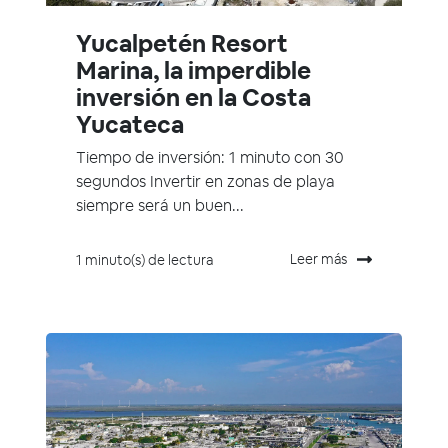
Yucalpetén Resort
Marina, la imperdible
inversión en la Costa
Yucateca
Tiempo de inversión: 1 minuto con 30
segundos Invertir en zonas de playa
siempre será un buen...
Leer más
1 minuto(s) de lectura