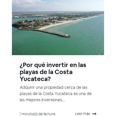
¿Por qué invertir en las
playas de la Costa
Yucateca?
Adquirir una propiedad cerca de las
playas de la Costa Yucateca es una de
las mejores inversiones...
Leer más
1 minuto(s) de lectura