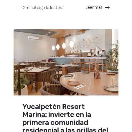
Leer más
2 minuto(s) de lectura
Yucalpetén Resort
Marina: invierte en la
primera comunidad
residencial a las orillas del