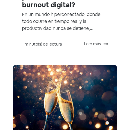
burnout digital?
En un mundo hiperconectado, donde
todo ocurre en tiempo real y la
productividad nunca se detiene,...
Leer más
1 minuto(s) de lectura