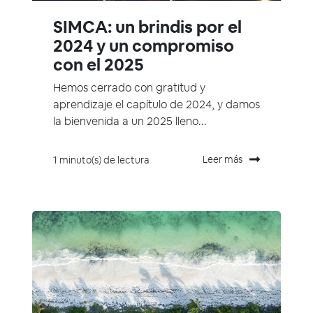
SIMCA: un brindis por el
2024 y un compromiso
con el 2025
Hemos cerrado con gratitud y
aprendizaje el capítulo de 2024, y damos
la bienvenida a un 2025 lleno...
Leer más
1 minuto(s) de lectura