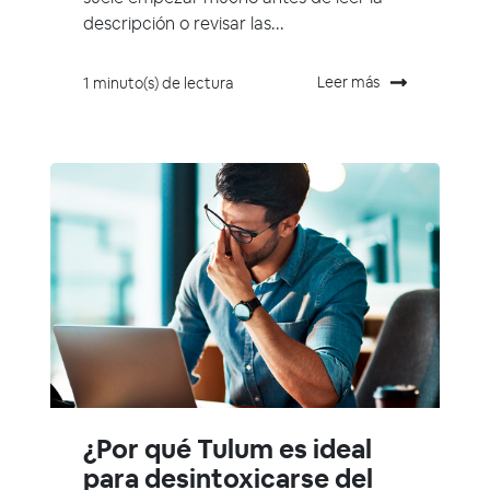
descripción o revisar las...
Leer más
1 minuto(s) de lectura
¿Por qué Tulum es ideal
para desintoxicarse del