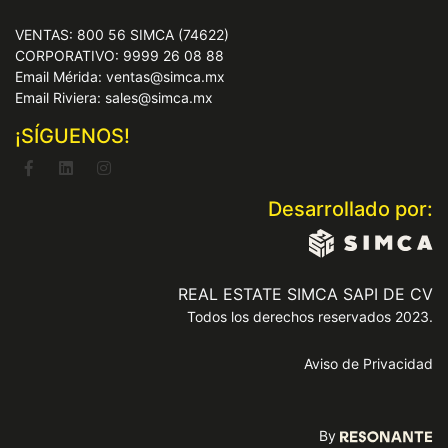
VENTAS: 800 56 SIMCA (74622)
CORPORATIVO: 9999 26 08 88
Email Mérida: ventas@simca.mx
Email Riviera: sales@simca.mx
¡SÍGUENOS!
Desarrollado por:
REAL ESTATE SIMCA SAPI DE CV
Todos los derechos reservados 2023.
Aviso de Privacidad
By