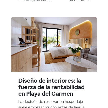
Diseño de interiores: la
fuerza de la rentabilidad
en Playa del Carmen
La decisión de reservar un hospedaje
suele empezar mucho antes de leer la