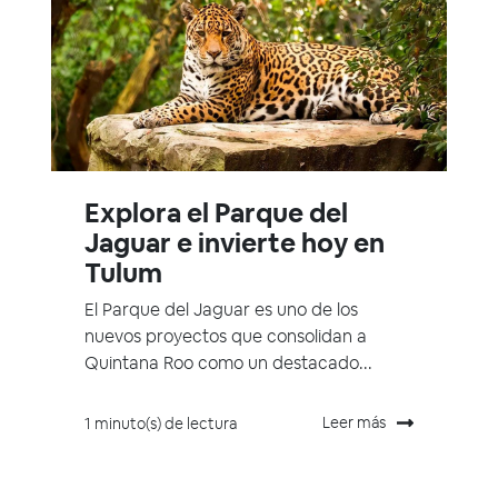
Explora el Parque del
Jaguar e invierte hoy en
Tulum
El Parque del Jaguar es uno de los
nuevos proyectos que consolidan a
Quintana Roo como un destacado...
Leer más
1 minuto(s) de lectura