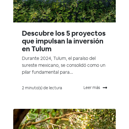
Descubre los 5 proyectos
que impulsan la inversión
en Tulum
Durante 2024, Tulum, el paraíso del
sureste mexicano, se consolidó como un
pilar fundamental para...
Leer más
2 minuto(s) de lectura