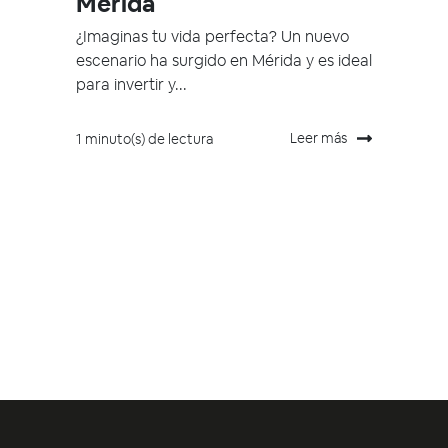
Mérida
¿Imaginas tu vida perfecta? Un nuevo
escenario ha surgido en Mérida y es ideal
para invertir y...
Leer más
1 minuto(s) de lectura