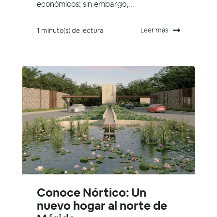
económicos; sin embargo,...
Leer más
1 minuto(s) de lectura
Conoce Nórtico: Un
nuevo hogar al norte de