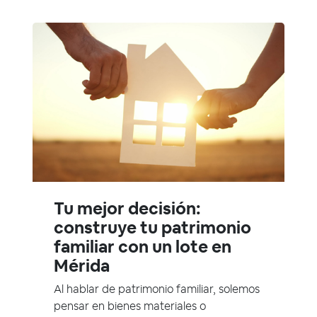
Tu mejor decisión:
construye tu patrimonio
familiar con un lote en
Mérida
Al hablar de patrimonio familiar, solemos
pensar en bienes materiales o