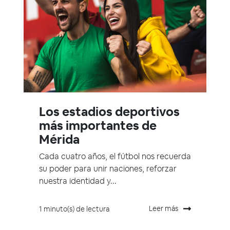
Los estadios deportivos
más importantes de
Mérida
Cada cuatro años, el fútbol nos recuerda
su poder para unir naciones, reforzar
nuestra identidad y...
Leer más
1 minuto(s) de lectura