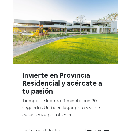
Invierte en Provincia
Residencial y acércate a
tu pasión
Tiempo de lectura: 1 minuto con 30
segundos Un buen lugar para vivir se
caracteriza por ofrecer...
Leer más
1 minuto(s) de lectura