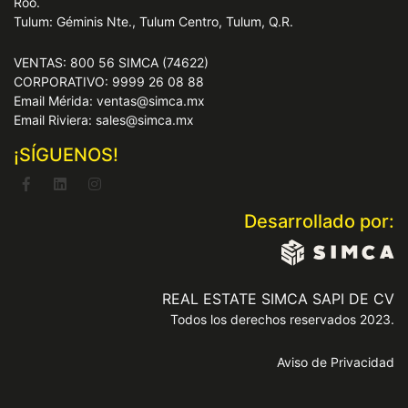
Roo.
Tulum: Géminis Nte., Tulum Centro, Tulum, Q.R.
VENTAS: 800 56 SIMCA (74622)
CORPORATIVO: 9999 26 08 88
Email Mérida: ventas@simca.mx
Email Riviera: sales@simca.mx
¡SÍGUENOS!
Desarrollado por:
REAL ESTATE SIMCA SAPI DE CV
Todos los derechos reservados 2023.
Aviso de Privacidad