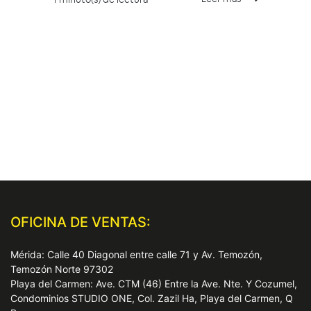
OFICINA DE VENTAS:
Mérida: Calle 40 Diagonal entre calle 71 y Av. Temozón,
Temozón Norte 97302
Playa del Carmen: Ave. CTM (46) Entre la Ave. Nte. Y Cozumel,
Condominios STUDIO ONE, Col. Zazil Ha, Playa del Carmen, Q