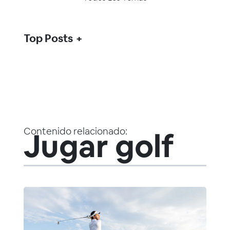
Top Posts
Contenido relacionado:
Jugar golf