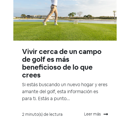
Vivir cerca de un campo
de golf es más
beneficioso de lo que
crees
Si estás buscando un nuevo hogar y eres
amante del golf, esta información es
para ti. Estás a punto...
Leer más
2 minuto(s) de lectura