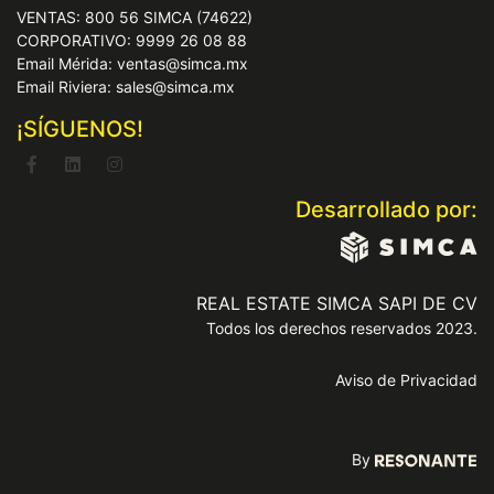
VENTAS: 800 56 SIMCA (74622)
CORPORATIVO: 9999 26 08 88
Email Mérida: ventas@simca.mx
Email Riviera: sales@simca.mx
¡SÍGUENOS!
Desarrollado por:
REAL ESTATE SIMCA SAPI DE CV
Todos los derechos reservados 2023.
Aviso de Privacidad
By