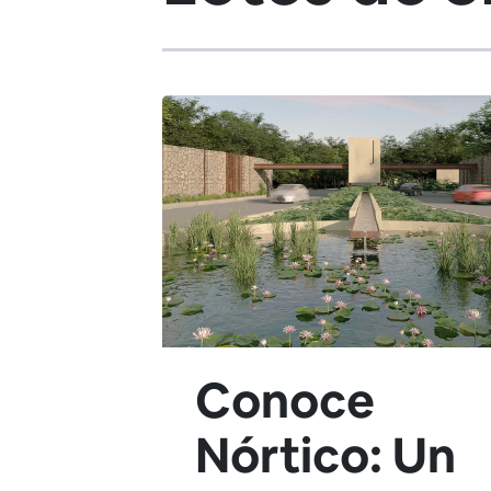
Conoce
Nórtico: Un