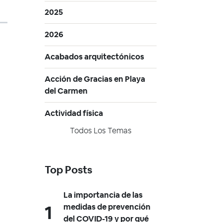
2025
2026
Acabados arquitectónicos
Acción de Gracias en Playa
del Carmen
Actividad física
Todos Los Temas
Top Posts
La importancia de las
medidas de prevención
del COVID-19 y por qué