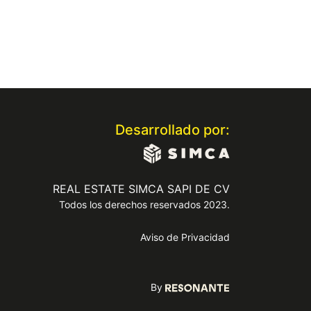
Desarrollado por:
REAL ESTATE SIMCA SAPI DE CV
Todos los derechos reservados 2023.
Aviso de Privacidad
By