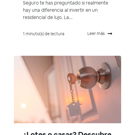
Seguro te has preguntado si realmente
hay una diferencia al invertir en un
residencial de lujo. La...
Leer más
1 minuto(s) de lectura
¿Lotes o casas? Descubre