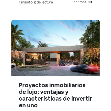
Leer más
1 minuto(s) de lectura
Proyectos inmobiliarios
de lujo: ventajas y
características de invertir
en uno