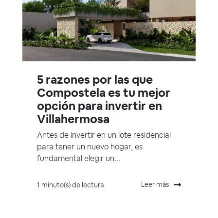
5 razones por las que
Compostela es tu mejor
opción para invertir en
Villahermosa
Antes de invertir en un lote residencial
para tener un nuevo hogar, es
fundamental elegir un...
Leer más
1 minuto(s) de lectura