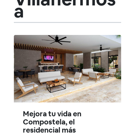
a
Mejora tu vida en
Compostela, el
residencial más