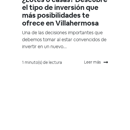
el tipo de inversión que
más posibilidades te
ofrece en Villahermosa
Una de las decisiones importantes que
debemos tomar al estar convencidos de
invertir en un nuevo...
Leer más
1 minuto(s) de lectura