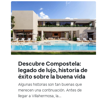
Descubre Compostela:
legado de lujo, historia de
éxito sobre la buena vida
Algunas historias son tan buenas que
merecen una continuación. Antes de
llegar a Villahermosa, la...