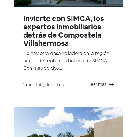
Invierte con SIMCA, los
expertos inmobiliarios
detrás de Compostela
Villahermosa
No hay otra desarrolladora en la región
capaz de replicar la historia de SIMCA.
Con más de dos...
Leer más
1 minuto(s) de lectura