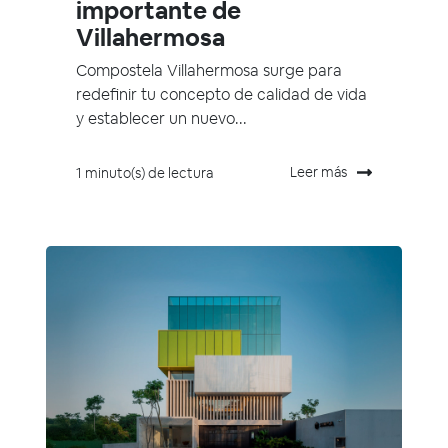
importante de
Villahermosa
Compostela Villahermosa surge para
redefinir tu concepto de calidad de vida
y establecer un nuevo...
Leer más
1 minuto(s) de lectura