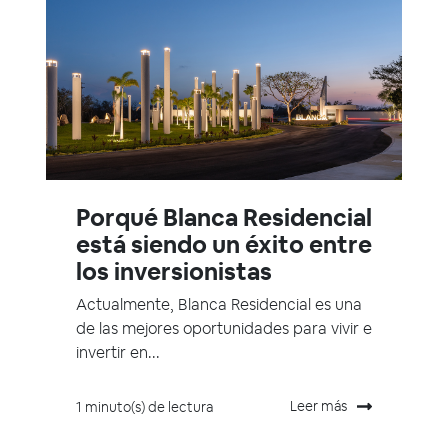
Porqué Blanca Residencial
está siendo un éxito entre
los inversionistas
Actualmente, Blanca Residencial es una
de las mejores oportunidades para vivir e
invertir en...
Leer más
1 minuto(s) de lectura