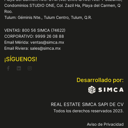
Condominios STUDIO ONE, Col. Zazil Ha, Playa del Carmen, Q
Roo.
Tulum: Géminis Nte., Tulum Centro, Tulum, Q.R.
VENTAS: 800 56 SIMCA (74622)
CORPORATIVO: 9999 26 08 88
Email Mérida: ventas@simca.mx
Email Riviera: sales@simca.mx
¡SÍGUENOS!
Desarrollado por:
REAL ESTATE SIMCA SAPI DE CV
Todos los derechos reservados 2023.
Aviso de Privacidad