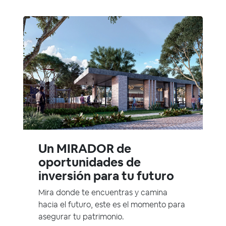
Un MIRADOR de
oportunidades de
inversión para tu futuro
Mira donde te encuentras y camina
hacia el futuro, este es el momento para
asegurar tu patrimonio.