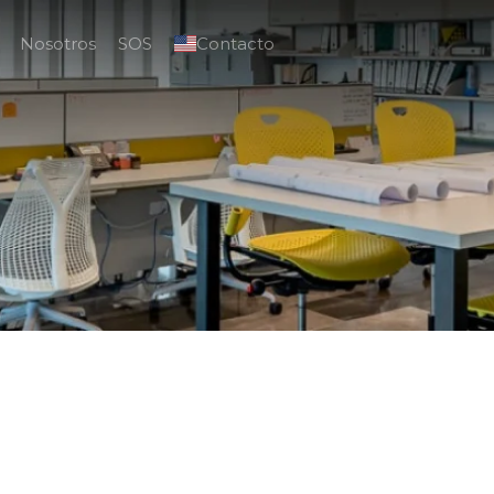
Nosotros
SOS
Contacto