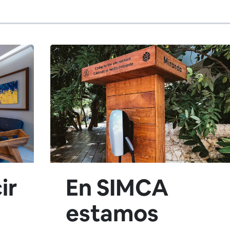
ir
En SIMCA
estamos