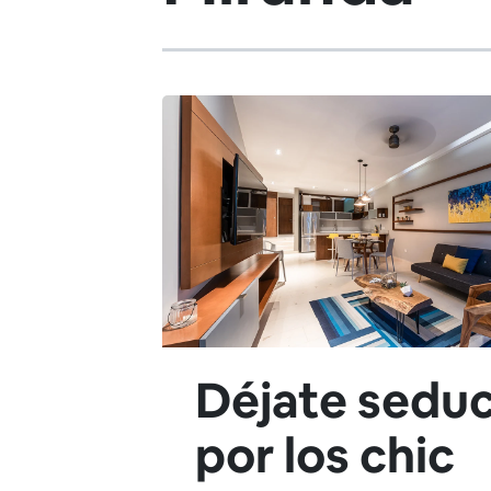
Déjate seduc
por los chic