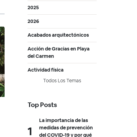
2025
2026
Acabados arquitectónicos
Acción de Gracias en Playa
del Carmen
Actividad física
Todos Los Temas
Top Posts
La importancia de las
medidas de prevención
del COVID-19 y por qué