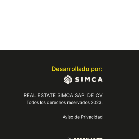
Desarrollado por:
REAL ESTATE SIMCA SAPI DE CV
Todos los derechos reservados 2023.
Aviso de Privacidad