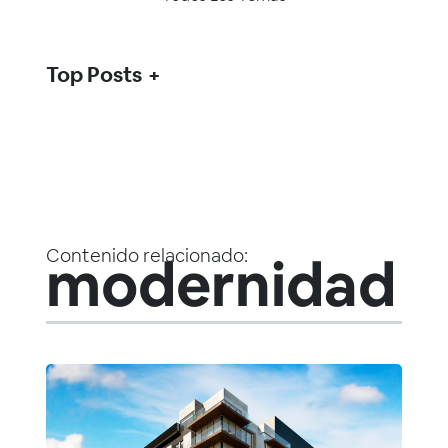
Top Posts
Contenido relacionado:
modernidad