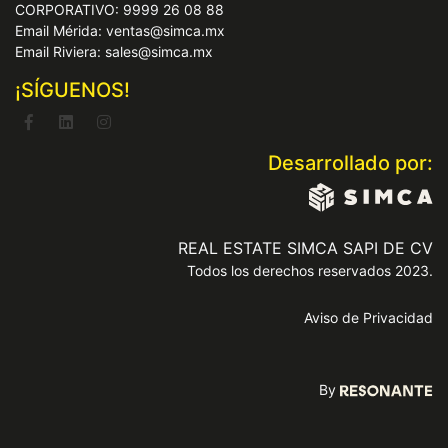
CORPORATIVO: 9999 26 08 88
Email Mérida: ventas@simca.mx
Email Riviera: sales@simca.mx
¡SÍGUENOS!
Desarrollado por:
REAL ESTATE SIMCA SAPI DE CV
Todos los derechos reservados 2023.
Aviso de Privacidad
By