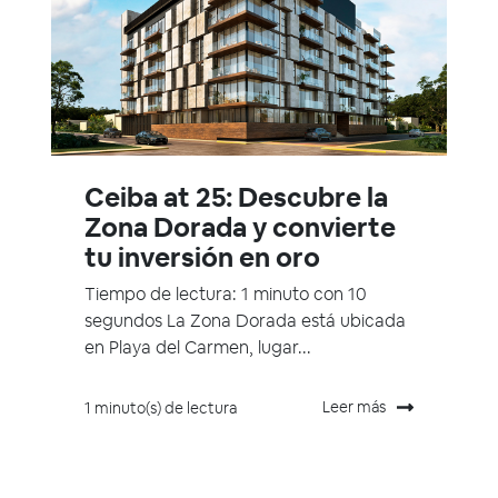
Ceiba at 25: Descubre la
Zona Dorada y convierte
tu inversión en oro
Tiempo de lectura: 1 minuto con 10
segundos La Zona Dorada está ubicada
en Playa del Carmen, lugar...
Leer más
1 minuto(s) de lectura