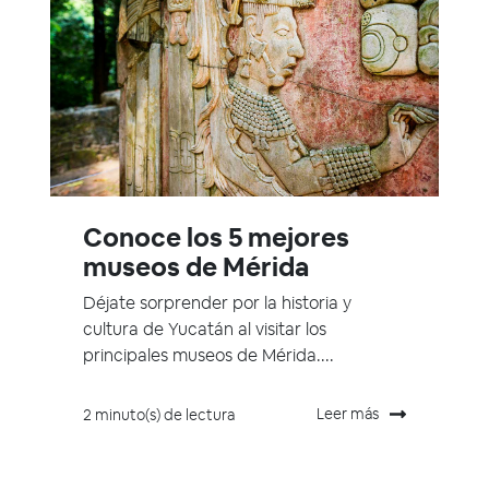
Conoce los 5 mejores
museos de Mérida
Déjate sorprender por la historia y
cultura de Yucatán al visitar los
principales museos de Mérida....
Leer más
2 minuto(s) de lectura