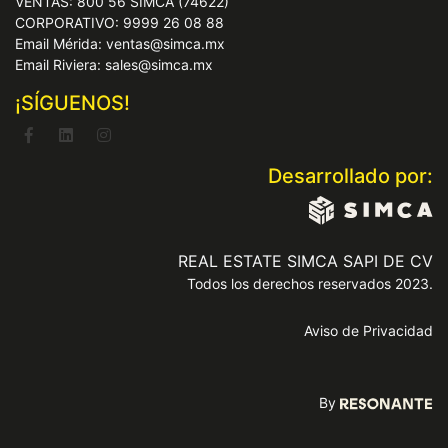
VENTAS: 800 56 SIMCA (74622)
CORPORATIVO: 9999 26 08 88
Email Mérida: ventas@simca.mx
Email Riviera: sales@simca.mx
¡SÍGUENOS!
Desarrollado por:
REAL ESTATE SIMCA SAPI DE CV
Todos los derechos reservados 2023.
Aviso de Privacidad
By