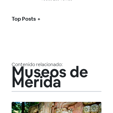
Top Posts
Contenido relacionado:
Museos de
Mérida