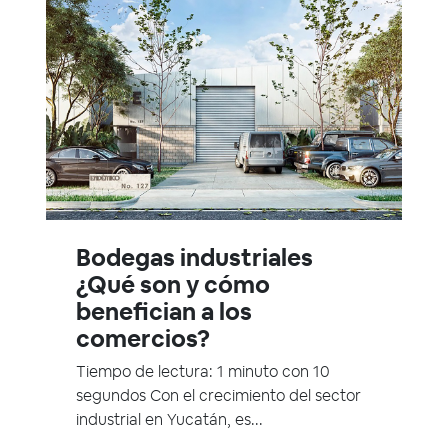
Bodegas industriales
¿Qué son y cómo
benefician a los
comercios?
Tiempo de lectura: 1 minuto con 10
segundos Con el crecimiento del sector
industrial en Yucatán, es...