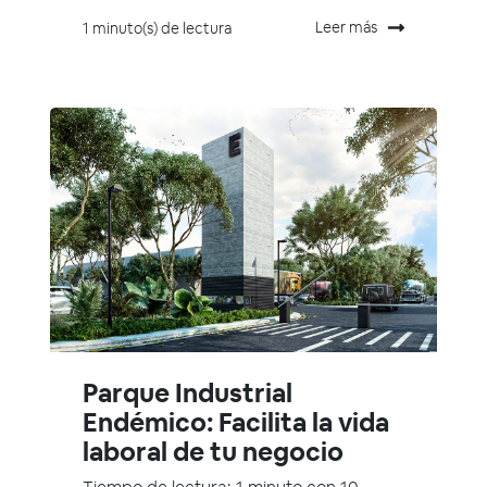
Leer más
1 minuto(s) de lectura
Parque Industrial
Endémico: Facilita la vida
laboral de tu negocio