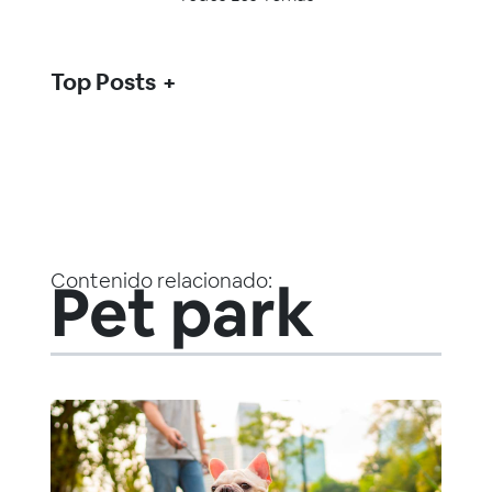
Top Posts
Contenido relacionado:
Pet park