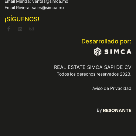
Email Mérida: ventas@simca.mx
Email Riviera: sales@simca.mx
¡SÍGUENOS!
Desarrollado por:
REAL ESTATE SIMCA SAPI DE CV
Todos los derechos reservados 2023.
Aviso de Privacidad
By