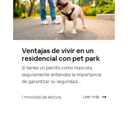
Ventajas de vivir en un
residencial con pet park
Si tienes un perrito como mascota,
seguramente entiendes la importancia
de garantizar su seguridad...
Leer más
1 minuto(s) de lectura