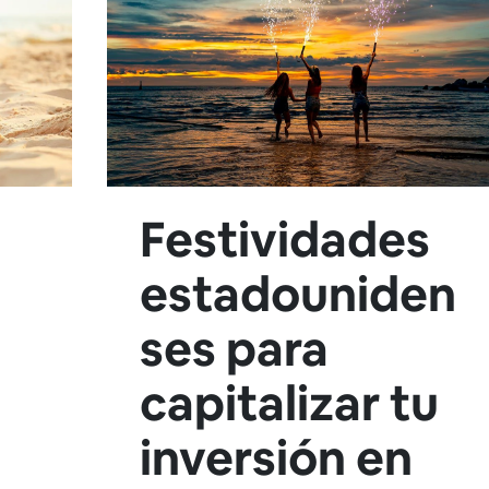
Festividades
estadouniden
ses para
capitalizar tu
inversión en