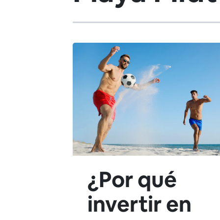
¿Por qué
invertir en