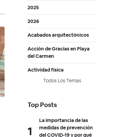
2025
2026
Acabados arquitectónicos
Acción de Gracias en Playa
del Carmen
Actividad física
Todos Los Temas
Top Posts
La importancia de las
medidas de prevención
del COVID-19 y por qué