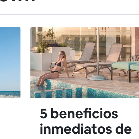
5 beneficios
inmediatos de