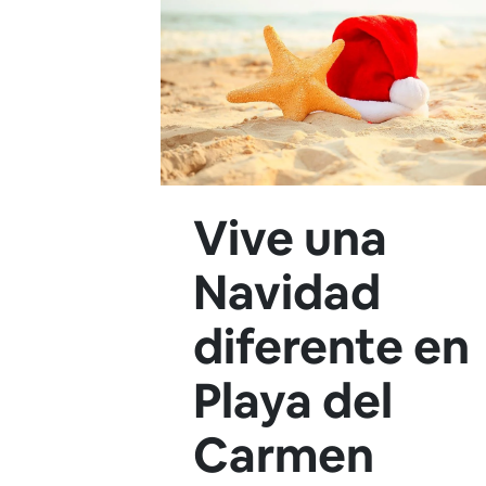
Vive una
Navidad
diferente en
Playa del
Carmen