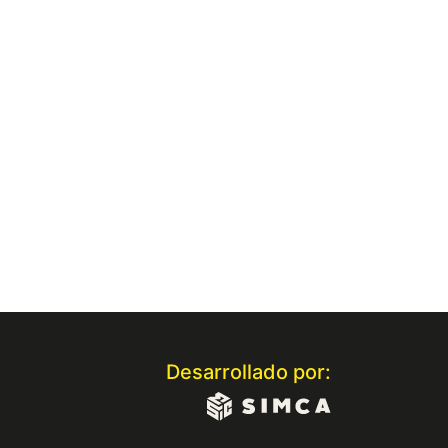
Desarrollado por: