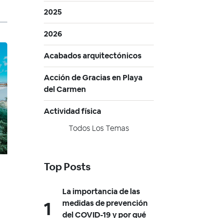
2025
2026
Acabados arquitectónicos
Acción de Gracias en Playa
del Carmen
Actividad física
Todos Los Temas
Top Posts
La importancia de las
medidas de prevención
del COVID-19 y por qué