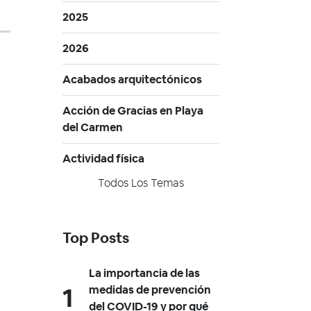
2025
2026
Acabados arquitectónicos
Acción de Gracias en Playa
del Carmen
Actividad física
Todos Los Temas
Top Posts
La importancia de las
medidas de prevención
del COVID-19 y por qué