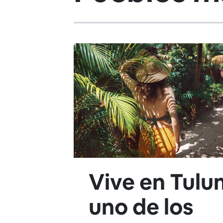
Vive en Tulu
uno de los