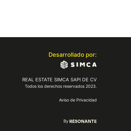
Desarrollado por:
REAL ESTATE SIMCA SAPI DE CV
Todos los derechos reservados 2023.
Aviso de Privacidad
By