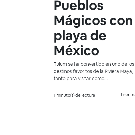
Pueblos
Mágicos con
playa de
México
Tulum se ha convertido en uno de los
destinos favoritos de la Riviera Maya,
tanto para visitar como...
Leer m
1 minuto(s) de lectura