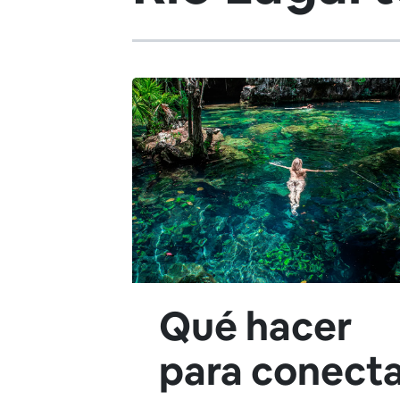
Qué hacer
para conect