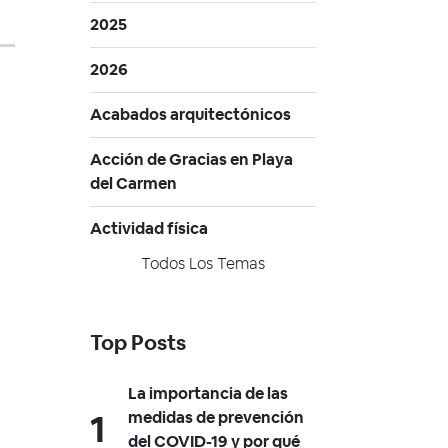
2025
2026
Acabados arquitectónicos
Acción de Gracias en Playa
del Carmen
Actividad física
Todos Los Temas
Top Posts
La importancia de las
medidas de prevención
del COVID-19 y por qué