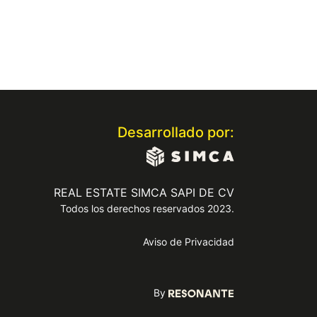
Desarrollado por:
REAL ESTATE SIMCA SAPI DE CV
Todos los derechos reservados 2023.
Aviso de Privacidad
By