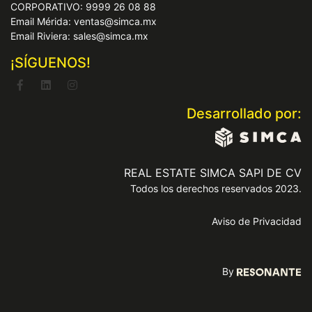
CORPORATIVO: 9999 26 08 88
Email Mérida: ventas@simca.mx
Email Riviera: sales@simca.mx
¡SÍGUENOS!
Desarrollado por:
REAL ESTATE SIMCA SAPI DE CV
Todos los derechos reservados 2023.
Aviso de Privacidad
By