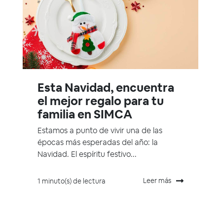
Esta Navidad, encuentra
el mejor regalo para tu
familia en SIMCA
Estamos a punto de vivir una de las
épocas más esperadas del año: la
Navidad. El espíritu festivo...
Leer más
1 minuto(s) de lectura