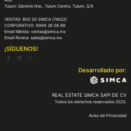
Tulum: Géminis Nte., Tulum Centro, Tulum, Q.R.
VENTAS: 800 56 SIMCA (74622)
CORPORATIVO: 9999 26 08 88
Email Mérida: ventas@simca.mx
Email Riviera: sales@simca.mx
¡SÍGUENOS!
Desarrollado por:
REAL ESTATE SIMCA SAPI DE CV
Todos los derechos reservados 2023.
Aviso de Privacidad