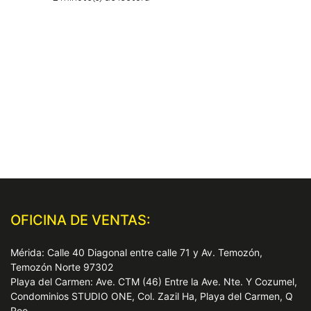
OFICINA DE VENTAS:
Mérida: Calle 40 Diagonal entre calle 71 y Av. Temozón,
Temozón Norte 97302
Playa del Carmen: Ave. CTM (46) Entre la Ave. Nte. Y Cozumel,
Condominios STUDIO ONE, Col. Zazil Ha, Playa del Carmen, Q
Roo.