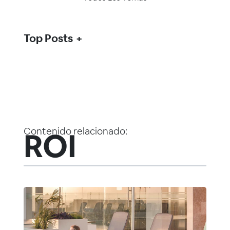
Top Posts
Contenido relacionado:
ROI