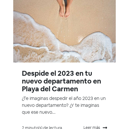
Despide el 2023 en tu
nuevo departamento en
Playa del Carmen
¿Te imaginas despedir el año 2023 en un
nuevo departamento? ¿Y te imaginas
que ese nuevo...
Leer más
2 minuto(s) de lectura