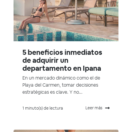
5 beneficios inmediatos
de adquirir un
departamento en Ipana
En un mercado dinámico como el de
Playa del Carmen, tomar decisiones
estratégicas es clave. Y no...
Leer más
1 minuto(s) de lectura