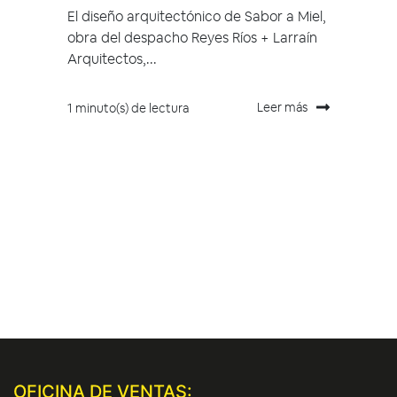
El diseño arquitectónico de Sabor a Miel,
obra del despacho Reyes Ríos + Larraín
Arquitectos,...
Leer más
1 minuto(s) de lectura
OFICINA DE VENTAS: