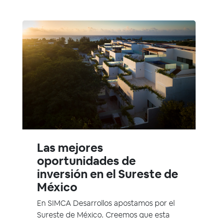
Las mejores
oportunidades de
inversión en el Sureste de
México
En SIMCA Desarrollos apostamos por el
Sureste de México. Creemos que esta