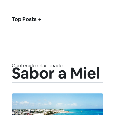
Top Posts
Contenido relacionado:
Sabor a Miel