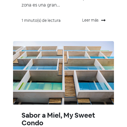
zona es una gran...
Leer más
1 minuto(s) de lectura
Sabor a Miel, My Sweet
Condo