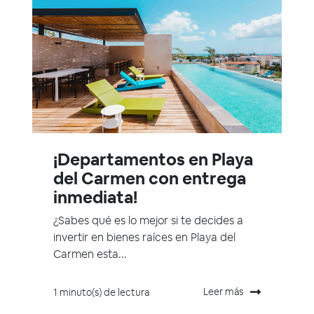
¡Departamentos en Playa
del Carmen con entrega
inmediata!
¿Sabes qué es lo mejor si te decides a
invertir en bienes raíces en Playa del
Carmen esta...
Leer más
1 minuto(s) de lectura