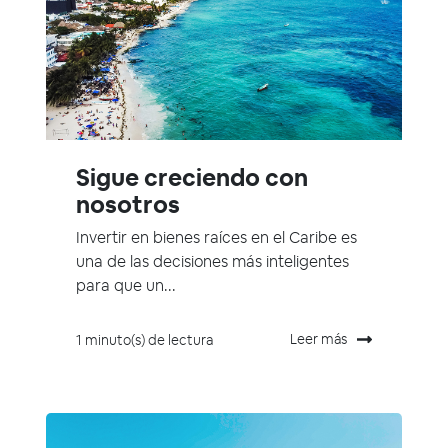
Sigue creciendo con
nosotros
Invertir en bienes raíces en el Caribe es
una de las decisiones más inteligentes
para que un...
Leer más
1 minuto(s) de lectura