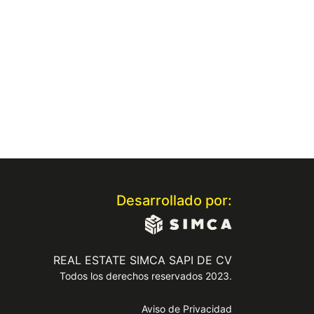
Desarrollado por:
REAL ESTATE SIMCA SAPI DE CV
Todos los derechos reservados 2023.
Aviso de Privacidad