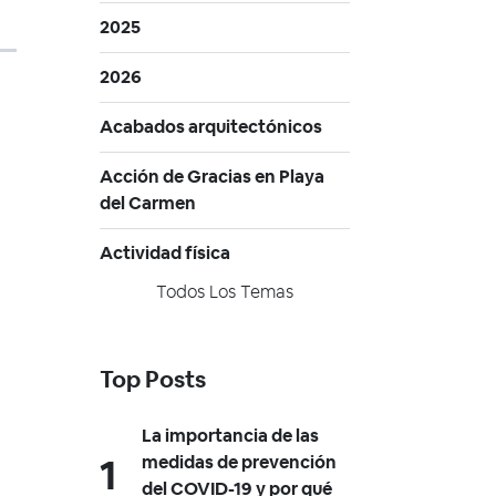
2025
2026
Acabados arquitectónicos
Acción de Gracias en Playa
del Carmen
Actividad física
Todos Los Temas
Top Posts
La importancia de las
medidas de prevención
del COVID-19 y por qué