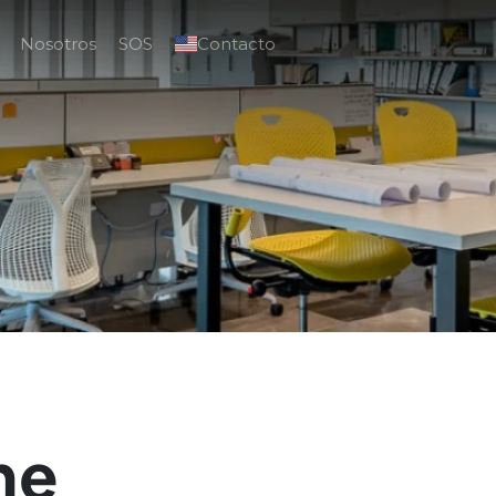
Nosotros
SOS
Contacto
ne