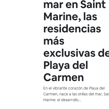
mar en Saint
Marine, las
residencias
más
exclusivas d
Playa del
Carmen
En el vibrante corazón de Playa del
Carmen, nace a las orillas del mar, Sa
Marine: el desarrollo...