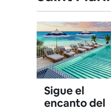
Sigue el
encanto del