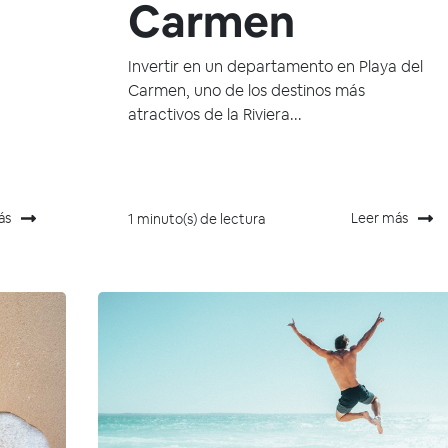
Carmen
Invertir en un departamento en Playa del
Carmen, uno de los destinos más
atractivos de la Riviera...
ás
Leer más
1 minuto(s) de lectura