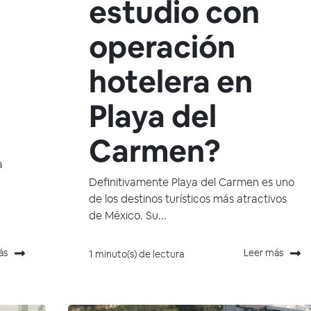
estudio con
operación
hotelera en
Playa del
Carmen?
a
Definitivamente Playa del Carmen es uno
de los destinos turísticos más atractivos
de México. Su...
ás
Leer más
1 minuto(s) de lectura