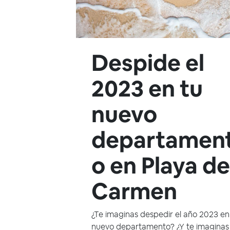
Despide el
2023 en tu
nuevo
departamen
o en Playa de
Carmen
¿Te imaginas despedir el año 2023 en
nuevo departamento? ¿Y te imaginas