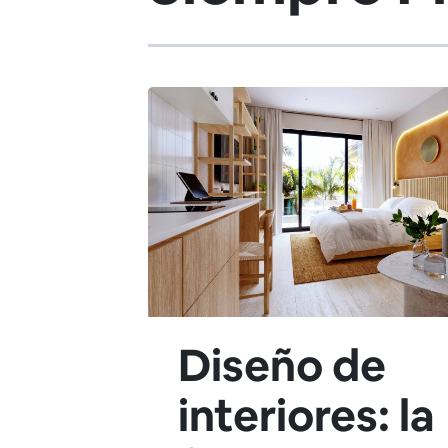
Diseño de
interiores: la