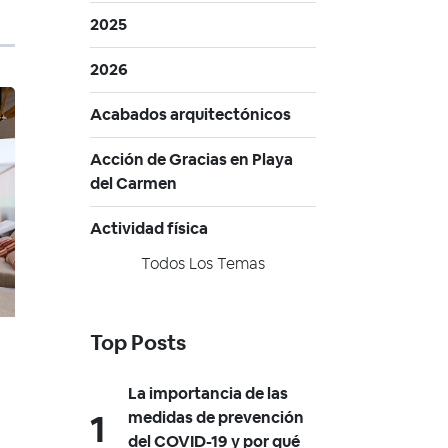
2025
2026
Acabados arquitectónicos
Acción de Gracias en Playa
del Carmen
Actividad física
Todos Los Temas
Top Posts
La importancia de las
medidas de prevención
del COVID-19 y por qué