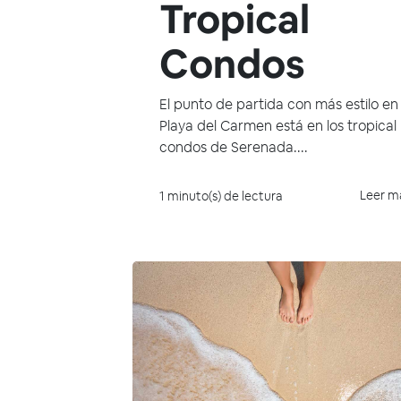
Tropical
Condos
El punto de partida con más estilo en
Playa del Carmen está en los tropical
condos de Serenada....
Leer m
1 minuto(s) de lectura