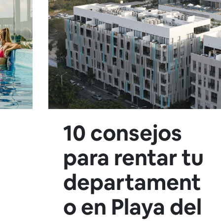
10 consejos
para rentar tu
departament
o en Playa del