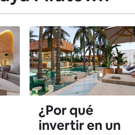
¿Por qué
invertir en un