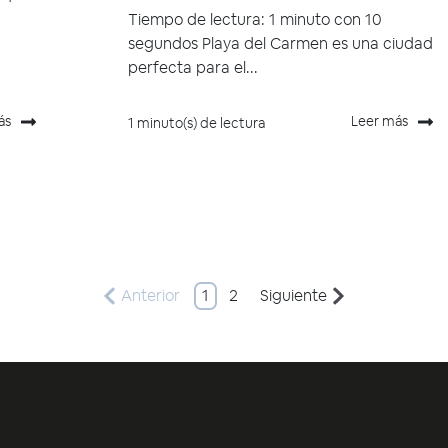
Tiempo de lectura: 1 minuto con 10
segundos Playa del Carmen es una ciudad
perfecta para el...
ás
Leer más
1 minuto(s) de lectura
Anterior
1
2
Siguiente