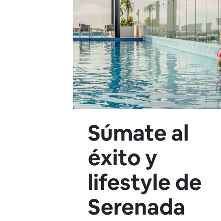
Súmate al
éxito y
lifestyle de
Serenada