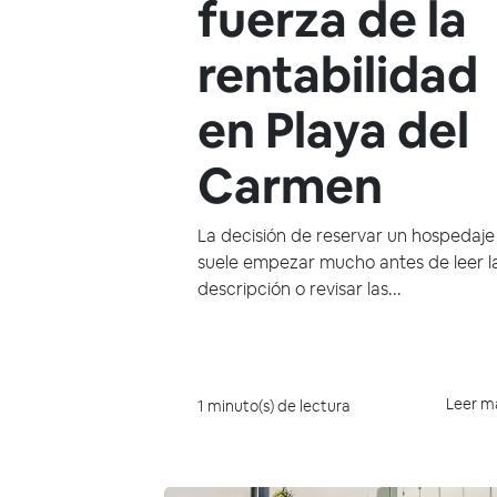
fuerza de la
rentabilidad
en Playa del
Carmen
La decisión de reservar un hospedaje
suele empezar mucho antes de leer l
descripción o revisar las...
Leer m
1 minuto(s) de lectura