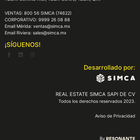
VENTAS: 800 56 SIMCA (74622)
CORPORATIVO: 9999 26 08 88
Email Mérida: ventas@simca.mx
Email Riviera: sales@simca.mx
¡SÍGUENOS!
Desarrollado por:
REAL ESTATE SIMCA SAPI DE CV
Todos los derechos reservados 2023.
Aviso de Privacidad
By