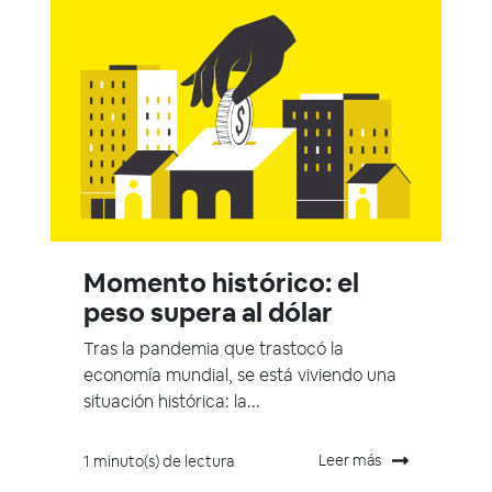
Momento histórico: el
peso supera al dólar
Tras la pandemia que trastocó la
economía mundial, se está viviendo una
situación histórica: la...
Leer más
1 minuto(s) de lectura