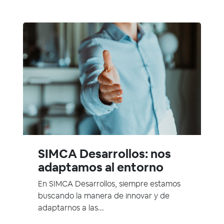
SIMCA Desarrollos: nos
adaptamos al entorno
En SIMCA Desarrollos, siempre estamos
buscando la manera de innovar y de
adaptarnos a las...