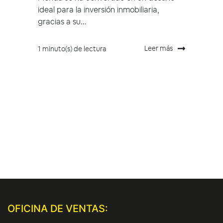
ideal para la inversión inmobiliaria,
gracias a su...
Leer más
1 minuto(s) de lectura
OFICINA DE VENTAS: