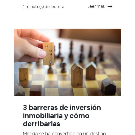
Leer más
1 minuto(s) de lectura
3 barreras de inversión
inmobiliaria y cómo
derribarlas
Mérida se ha convertido en un destino