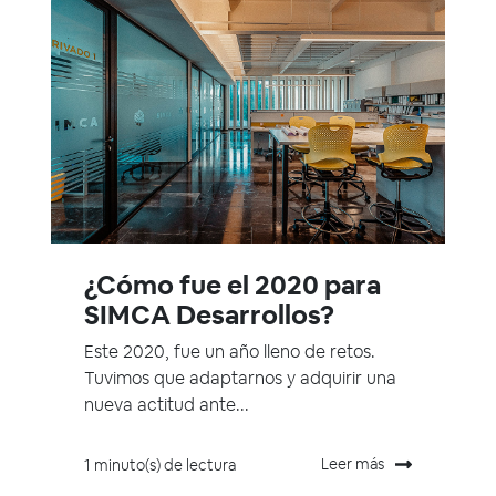
¿Cómo fue el 2020 para
SIMCA Desarrollos?
Este 2020, fue un año lleno de retos.
Tuvimos que adaptarnos y adquirir una
nueva actitud ante...
Leer más
1 minuto(s) de lectura