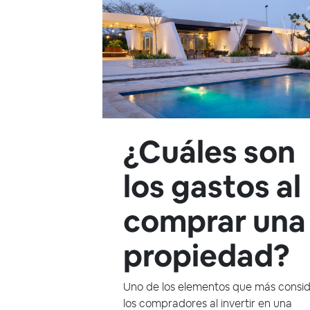
¿Cuáles son
los gastos al
comprar una
propiedad?
Uno de los elementos que más consi
los compradores al invertir en una