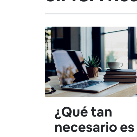
¿Qué tan
necesario es