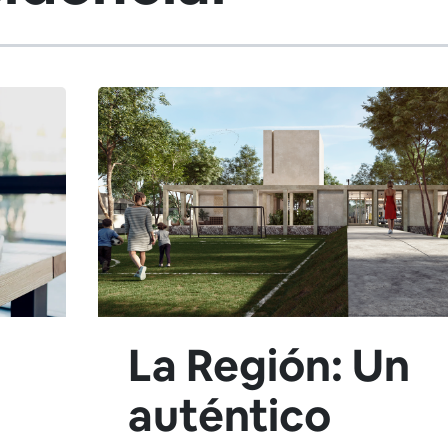
La Región: Un
auténtico