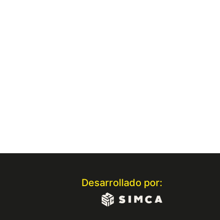
Desarrollado por: