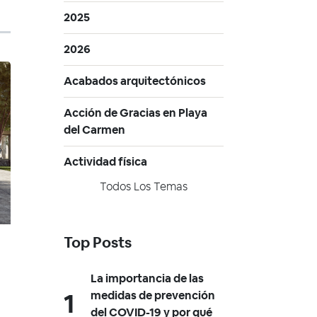
2025
2026
Acabados arquitectónicos
Acción de Gracias en Playa
del Carmen
Actividad física
Todos Los Temas
Top Posts
La importancia de las
medidas de prevención
del COVID-19 y por qué