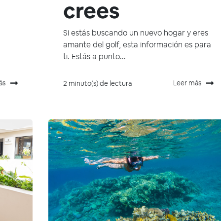
crees
Si estás buscando un nuevo hogar y eres
amante del golf, esta información es para
ti. Estás a punto...
ás
Leer más
2 minuto(s) de lectura