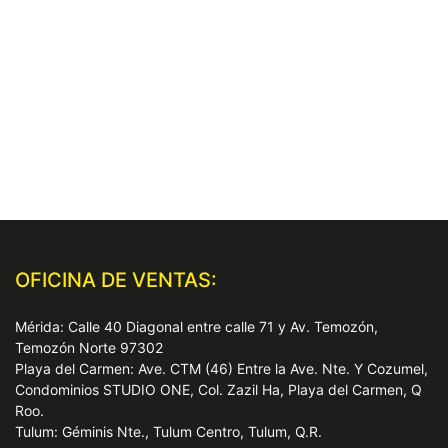
OFICINA DE VENTAS:
Mérida: Calle 40 Diagonal entre calle 71 y Av. Temozón,
Temozón Norte 97302
Playa del Carmen: Ave. CTM (46) Entre la Ave. Nte. Y Cozumel,
Condominios STUDIO ONE, Col. Zazil Ha, Playa del Carmen, Q
Roo.
Tulum: Géminis Nte., Tulum Centro, Tulum, Q.R.