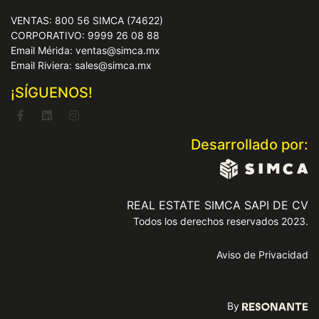
VENTAS: 800 56 SIMCA (74622)
CORPORATIVO: 9999 26 08 88
Email Mérida: ventas@simca.mx
Email Riviera: sales@simca.mx
¡SÍGUENOS!
Desarrollado por:
REAL ESTATE SIMCA SAPI DE CV
Todos los derechos reservados 2023.
Aviso de Privacidad
By