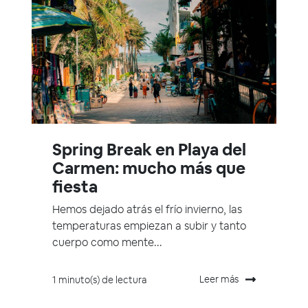
Spring Break en Playa del
Carmen: mucho más que
fiesta
Hemos dejado atrás el frío invierno, las
temperaturas empiezan a subir y tanto
cuerpo como mente...
Leer más
1 minuto(s) de lectura